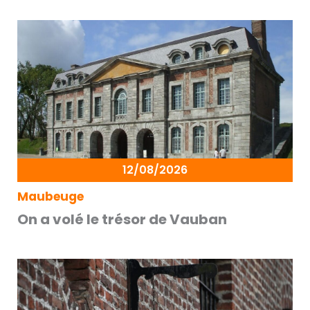
12/08/2026
Maubeuge
On a volé le trésor de Vauban