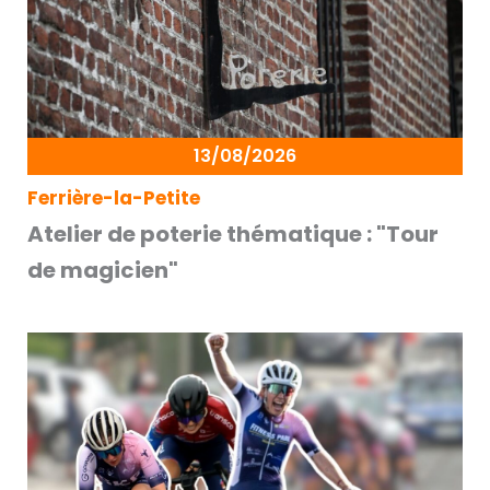
13/08/2026
Ferrière-la-Petite
Atelier de poterie thématique : "Tour
de magicien"