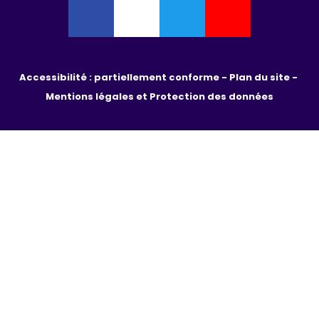
Accessibilité : partiellement conforme - 
Plan du site - 
Mentions légales et Protection des données