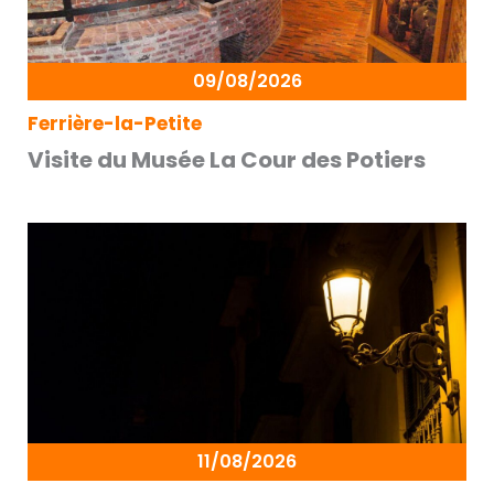
09/08/2026
Ferrière-la-Petite
Visite du Musée La Cour des Potiers
11/08/2026