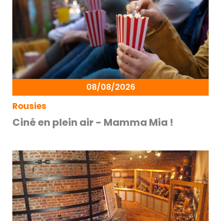
08/08/2026
Rousies
Ciné en plein air - Mamma Mia !