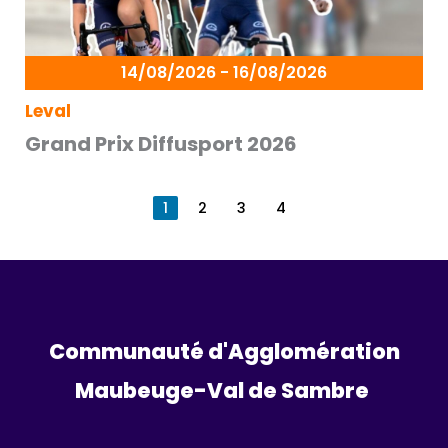
14/08/2026 - 16/08/2026
Leval
Grand Prix Diffusport 2026
1
2
3
4
Communauté d'Agglomération
Maubeuge-Val de Sambre 