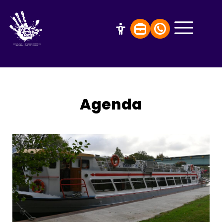
Agenda