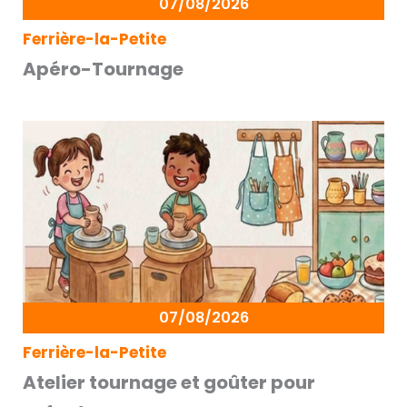
07/08/2026
Ferrière-la-Petite
Apéro-Tournage
07/08/2026
Ferrière-la-Petite
Atelier tournage et goûter pour