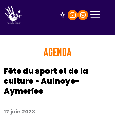
AGENDA
Fête du sport et de la
culture • Aulnoye-
Aymeries
17 juin 2023