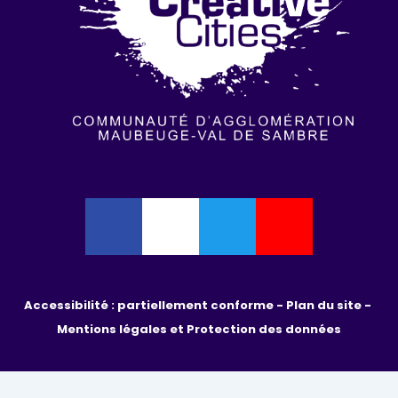
Accessibilité : partiellement conforme - 
Plan du site - 
Mentions légales et Protection des données