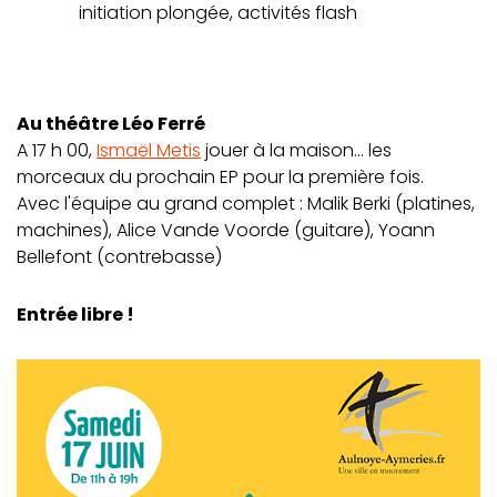
initiation plongée, activités flash
Au théâtre Léo Ferré
A 17 h 00,
Ismaël Metis
jouer à la maison... les
morceaux du prochain EP pour la première fois.
Avec l'équipe au grand complet : Malik Berki (platines,
machines), Alice Vande Voorde (guitare), Yoann
Bellefont (contrebasse)
Entrée libre !