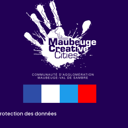
Protection des données