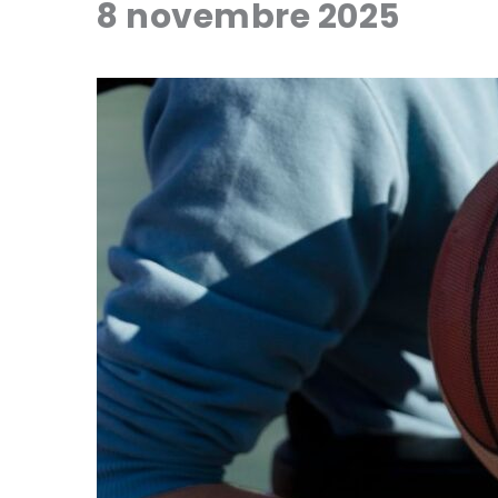
8 novembre 2025