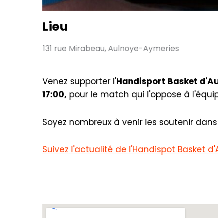
Lieu
131 rue Mirabeau, Aulnoye-Aymeries
Venez supporter l'
Handisport Basket d'A
17:00,
pour le match qui l'oppose à l'équip
Soyez nombreux à venir les soutenir dans 
Suivez l'actualité de l'Handispot Basket 