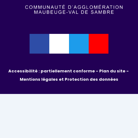
Accessibilité : partiellement conforme - 
Plan du site - 
Mentions légales et Protection des données