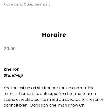
Place de la Gare, Jeumont
Horaire
20:00
Kheiron
Stand-up
Kheiron est un artiste franco-iranien aux multiples
talents : humoriste, acteur, scénariste, metteur en
scène et réalisateur. Le milieu du spectacle, Kheiron le
connait bien ! Dans son one-man show On