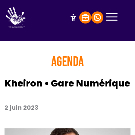
AGENDA
Kheiron • Gare Numérique
2 juin 2023