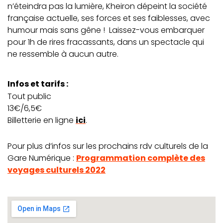
n’éteindra pas la lumière, Kheiron dépeint la société
française actuelle, ses forces et ses faiblesses, avec
humour mais sans gêne ! Laissez-vous embarquer
pour 1h de rires fracassants, dans un spectacle qui
ne ressemble à aucun autre.
Infos et tarifs :
Tout public
13€/6,5€
Billetterie en ligne
ici
.
Pour plus d’infos sur les prochains rdv culturels de la
Gare Numérique :
Programmation complète des
voyages culturels 2022