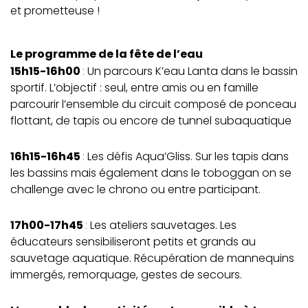
et prometteuse !
Le programme de la fête de l’eau
15h15-16h00
:
Un parcours K’eau Lanta dans le bassin
sportif. L’objectif : seul, entre amis ou en famille
parcourir l’ensemble du circuit composé de ponceau
flottant, de tapis ou encore de tunnel subaquatique
16h15-16h45
:
Les défis Aqua’Gliss. Sur les tapis dans
les bassins mais également dans le toboggan on se
challenge avec le chrono ou entre participant.
17h00-17h45
:
Les ateliers sauvetages. Les
éducateurs sensibiliseront petits et grands au
sauvetage aquatique. Récupération de mannequins
immergés, remorquage, gestes de secours.