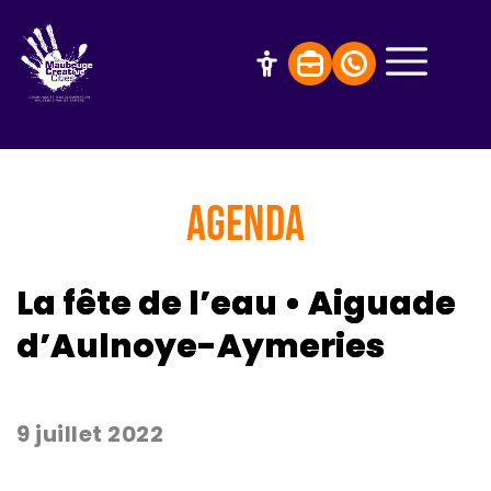
AGENDA
La fête de l’eau • Aiguade
d’Aulnoye-Aymeries
9 juillet 2022