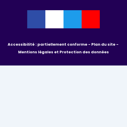
Accessibilité : partiellement conforme - 
Plan du site - 
Mentions légales et Protection des données