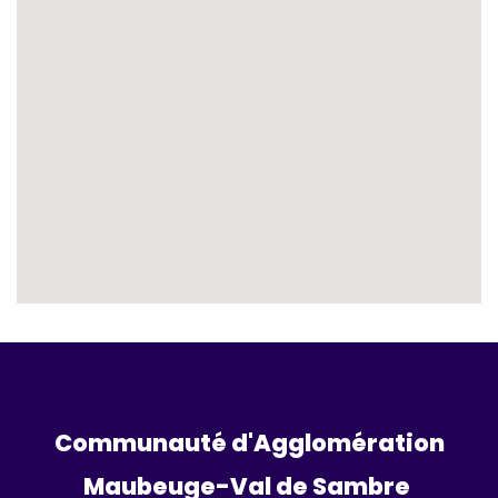
Communauté d'Agglomération
Maubeuge-Val de Sambre 