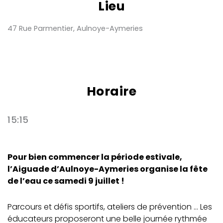
Lieu
47 Rue Parmentier, Aulnoye-Aymeries
Horaire
15:15
Pour bien commencer la période estivale,
l’Aiguade d’Aulnoye-Aymeries organise la fête
de l’eau ce samedi 9 juillet !
Parcours et défis sportifs, ateliers de prévention … Les
éducateurs proposeront une belle journée rythmée