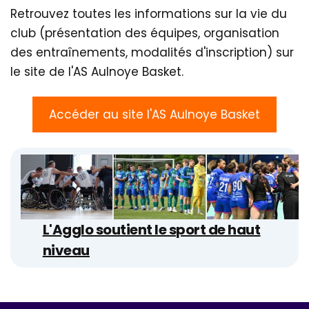
Retrouvez toutes les informations sur la vie du
club (présentation des équipes, organisation
des entraînements, modalités d'inscription) sur
le site de l'AS Aulnoye Basket.
Accéder au site l'AS Aulnoye Basket
L'Agglo soutient le sport de haut
niveau