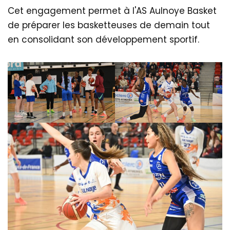
Cet engagement permet à l'AS Aulnoye Basket
de préparer les basketteuses de demain tout
en consolidant son développement sportif.