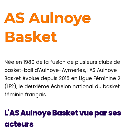
AS Aulnoye
Basket
Née en 1980 de la fusion de plusieurs clubs de
basket-ball d'Aulnoye-Aymeries, l'AS Aulnoye
Basket évolue depuis 2018 en Ligue Féminine 2
(LF2), le deuxième échelon national du basket
féminin français.
L'AS Aulnoye Basket vue par ses
acteurs