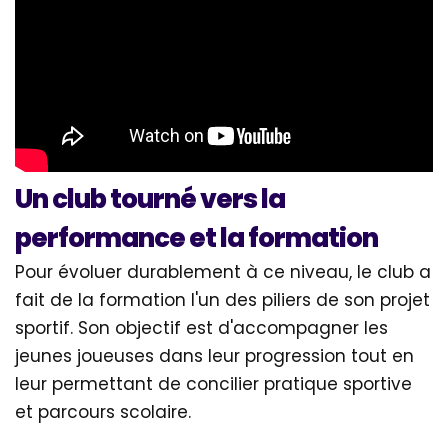
Un club tourné vers la
performance et la formation
Pour évoluer durablement à ce niveau, le club a
fait de la formation l'un des piliers de son projet
sportif. Son objectif est d'accompagner les
jeunes joueuses dans leur progression tout en
leur permettant de concilier pratique sportive
et parcours scolaire.