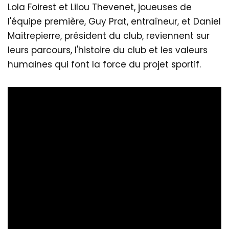
Lola Foirest et Lilou Thevenet, joueuses de
l'équipe première, Guy Prat, entraîneur, et Daniel
Maitrepierre, président du club, reviennent sur
leurs parcours, l'histoire du club et les valeurs
humaines qui font la force du projet sportif.