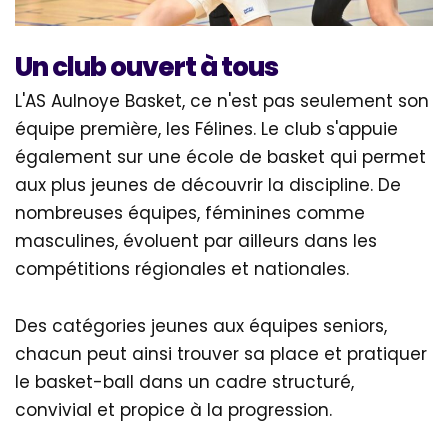
Un club ouvert à tous
L'AS Aulnoye Basket, ce n'est pas seulement son
équipe première, les Félines. Le club s'appuie
également sur une école de basket qui permet
aux plus jeunes de découvrir la discipline. De
nombreuses équipes, féminines comme
masculines, évoluent par ailleurs dans les
compétitions régionales et nationales.
Des catégories jeunes aux équipes seniors,
chacun peut ainsi trouver sa place et pratiquer
le basket-ball dans un cadre structuré,
convivial et propice à la progression.