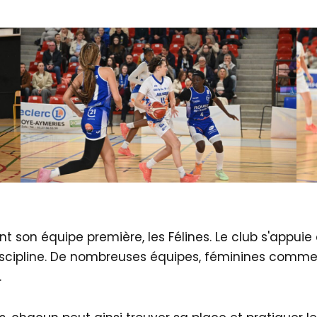
nt son équipe première, les Félines. Le club s'appu
iscipline. De nombreuses équipes, féminines comme 
.