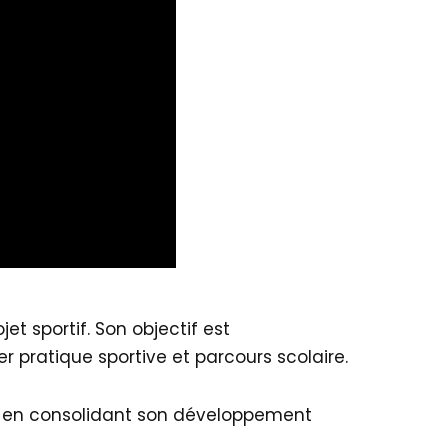
et sportif. Son objectif est
 pratique sportive et parcours scolaire.
t en consolidant son développement