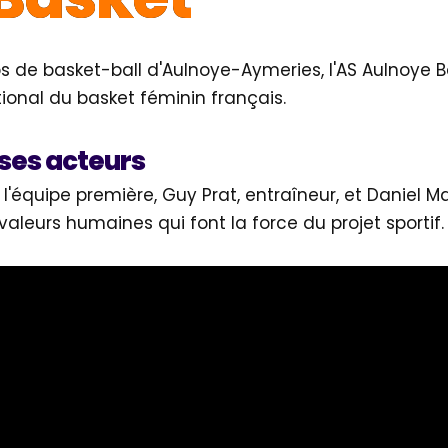
bs de basket-ball d'Aulnoye-Aymeries, l'AS Aulnoye 
ional du basket féminin français.
 ses acteurs
 l'équipe première, Guy Prat, entraîneur, et Daniel M
s valeurs humaines qui font la force du projet sportif.