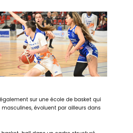
ie également sur une école de basket qui
masculines, évoluent par ailleurs dans