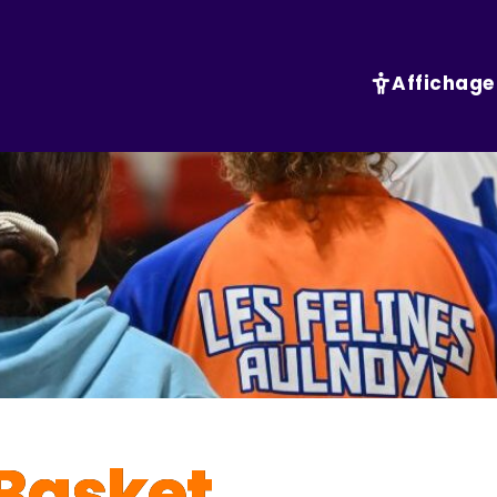
Affichage
Basket