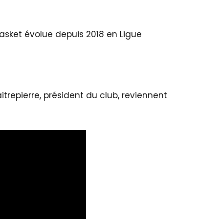
Basket évolue depuis 2018 en Ligue
aitrepierre, président du club, reviennent