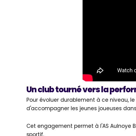
Un club tourné vers la perfo
Pour évoluer durablement à ce niveau, le cl
d'accompagner les jeunes joueuses dans le
Cet engagement permet à l'AS Aulnoye B
sportif.