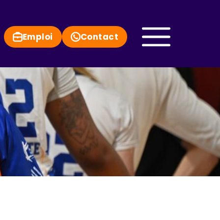
Emploi
Contact