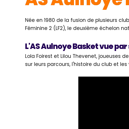
Née en 1980 de la fusion de plusieurs clu
Féminine 2 (LF2), le deuxième échelon nat
L'AS Aulnoye Basket vue par
Lola Foirest et Lilou Thevenet, joueuses de
sur leurs parcours, l'histoire du club et le