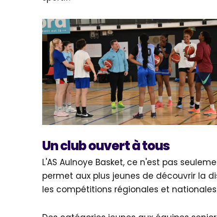
Un club ouvert à tous
L'AS Aulnoye Basket, ce n'est pas seuleme
permet aux plus jeunes de découvrir la d
les compétitions régionales et nationales