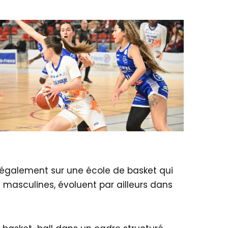
ie également sur une école de basket qui
masculines, évoluent par ailleurs dans