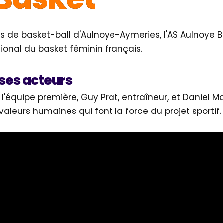
bs de basket-ball d'Aulnoye-Aymeries, l'AS Aulnoye 
ional du basket féminin français.
 ses acteurs
 l'équipe première, Guy Prat, entraîneur, et Daniel M
s valeurs humaines qui font la force du projet sportif.