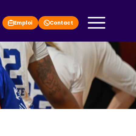
Emploi
Contact