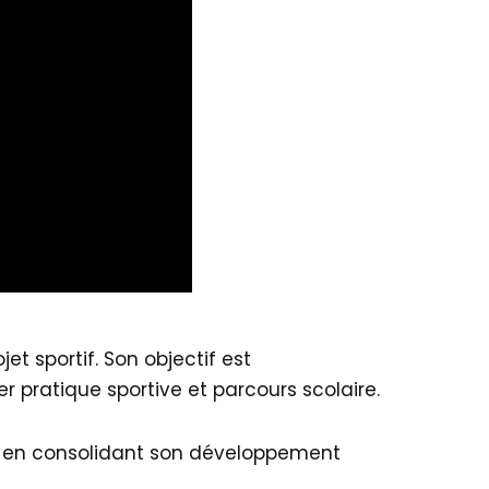
et sportif. Son objectif est
 pratique sportive et parcours scolaire.
t en consolidant son développement