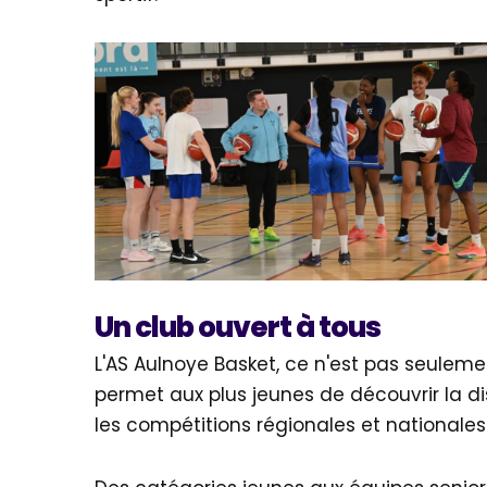
Un club ouvert à tous
L'AS Aulnoye Basket, ce n'est pas seuleme
permet aux plus jeunes de découvrir la d
les compétitions régionales et nationales