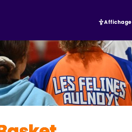
Affichage
Basket