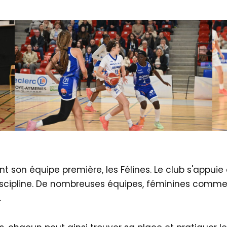
nt son équipe première, les Félines. Le club s'appu
iscipline. De nombreuses équipes, féminines comme 
.