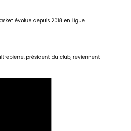
Basket évolue depuis 2018 en Ligue
aitrepierre, président du club, reviennent