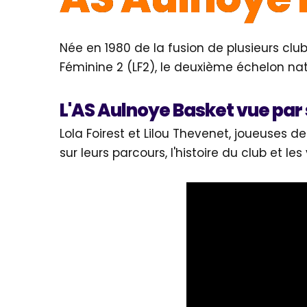
Née en 1980 de la fusion de plusieurs clu
Féminine 2 (LF2), le deuxième échelon nat
L'AS Aulnoye Basket vue par
Lola Foirest et Lilou Thevenet, joueuses de
sur leurs parcours, l'histoire du club et le