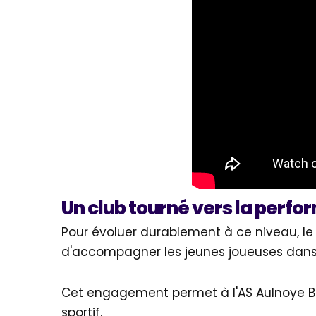
Un club tourné vers la perfo
Pour évoluer durablement à ce niveau, le cl
d'accompagner les jeunes joueuses dans le
Cet engagement permet à l'AS Aulnoye B
sportif.