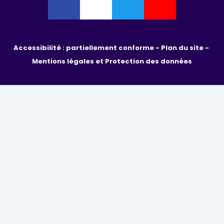
Accessibilité : partiellement conforme - 
Plan du site - 
Mentions légales et Protection des données