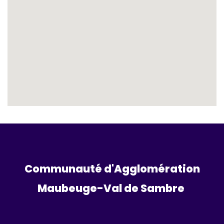
Communauté d'Agglomération
Maubeuge-Val de Sambre 