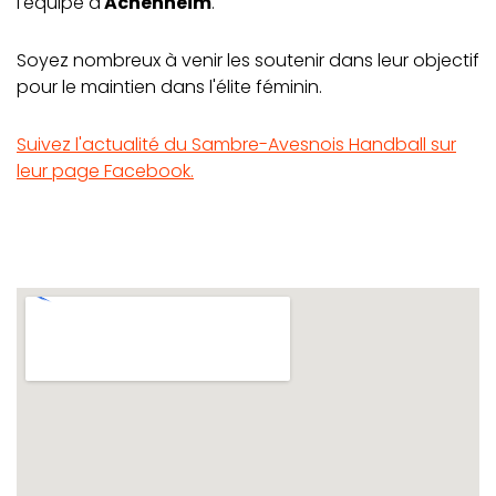
l'équipe d'
Achenheim
.
Soyez nombreux à venir les soutenir dans leur objectif
pour le maintien dans l'élite féminin.
Suivez l'actualité du Sambre-Avesnois Handball sur
leur page Facebook.