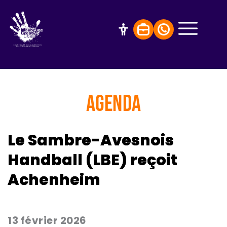
AGENDA
Le Sambre-Avesnois
Handball (LBE) reçoit
Achenheim
13 février 2026