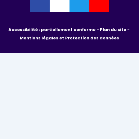
Accessibilité : partiellement conforme - 
Plan du site - 
Mentions légales et Protection des données