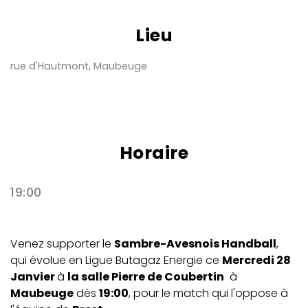
Lieu
rue d'Hautmont, Maubeuge
Horaire
19:00
Venez supporter le
Sambre-Avesnois Handball
,
qui évolue en Ligue Butagaz Energie ce
Mercredi 28
Janvier
à
la salle Pierre de Coubertin
à
Maubeuge
dès
19:00
, pour le match qui l'oppose à