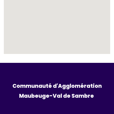
Communauté d'Agglomération
Maubeuge-Val de Sambre 