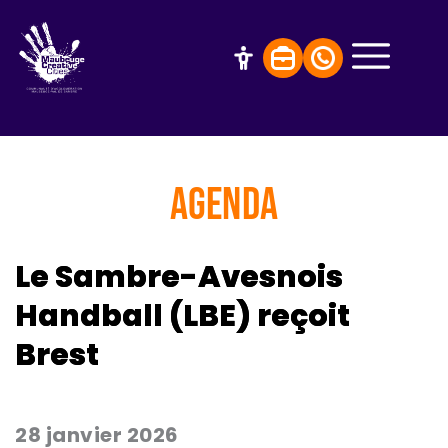
AGENDA
Le Sambre-Avesnois
Handball (LBE) reçoit
Brest
28 janvier 2026