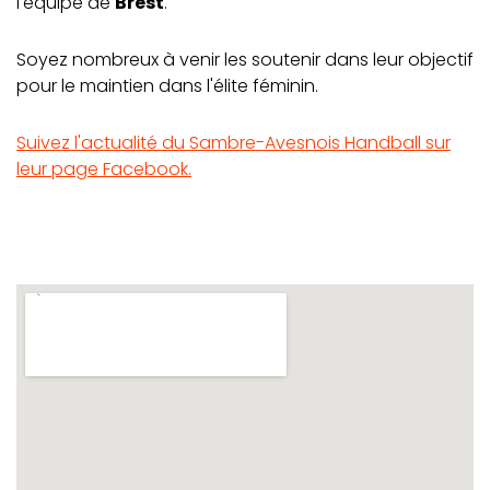
l'équipe de
Brest
.
Soyez nombreux à venir les soutenir dans leur objectif
pour le maintien dans l'élite féminin.
Suivez l'actualité du Sambre-Avesnois Handball sur
leur page Facebook.