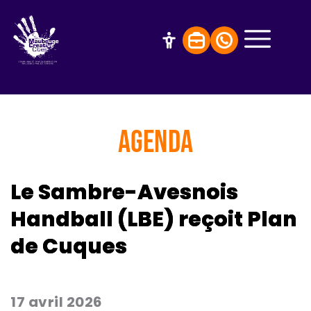
AGENDA
Le Sambre-Avesnois
Handball (LBE) reçoit Plan
de Cuques
17 avril 2026