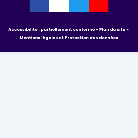
Accessibilité : partiellement conforme - 
Plan du site - 
Mentions légales et Protection des données