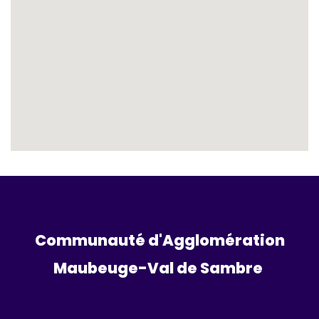
Communauté d'Agglomération
Maubeuge-Val de Sambre 