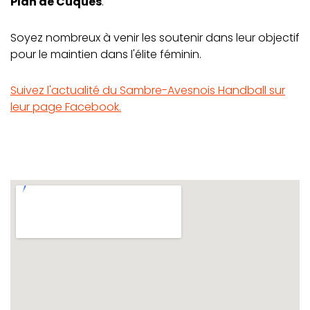
Plan de Cuques
.
Soyez nombreux à venir les soutenir dans leur objectif
pour le maintien dans l'élite féminin.
Suivez l'actualité du Sambre-Avesnois Handball sur
leur page Facebook.