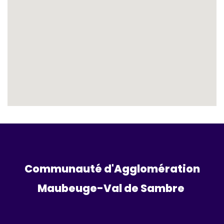
Communauté d'Agglomération
Maubeuge-Val de Sambre 