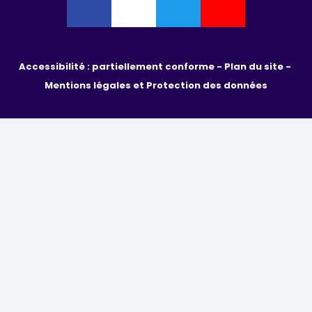
Accessibilité : partiellement conforme - 
Plan du site - 
Mentions légales et Protection des données