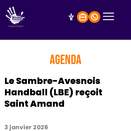
AGENDA
Le Sambre-Avesnois
Handball (LBE) reçoit
Saint Amand
3 janvier 2026