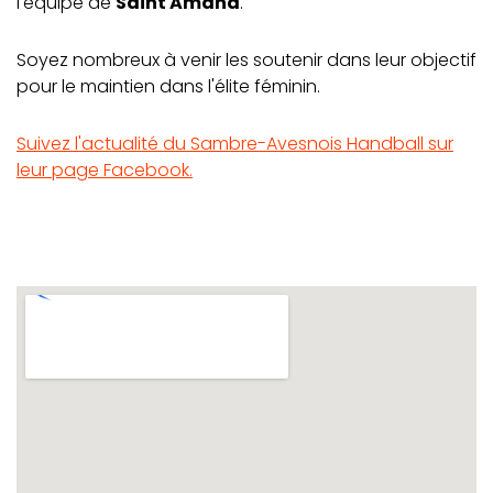
l'équipe de
Saint Amand
.
Soyez nombreux à venir les soutenir dans leur objectif
pour le maintien dans l'élite féminin.
Suivez l'actualité du Sambre-Avesnois Handball sur
leur page Facebook.