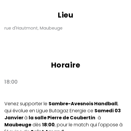
Lieu
rue d'Hautmont, Maubeuge
Horaire
18:00
Venez supporter le
Sambre-Avesnois Handball
,
qui évolue en Ligue Butagaz Energie ce
Samedi 03
Janvier
à
la salle Pierre de Coubertin
à
Maubeuge
dès
18:00
, pour le match qui l'oppose à