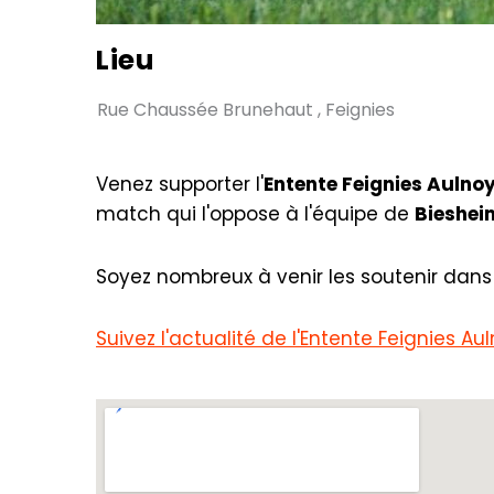
Lieu
Rue Chaussée Brunehaut , Feignies
Venez supporter l'
Entente Feignies Aulnoy
match qui l'oppose à l'équipe de
Bieshei
Soyez nombreux à venir les soutenir dans 
Suivez l'actualité de l'Entente Feignies A