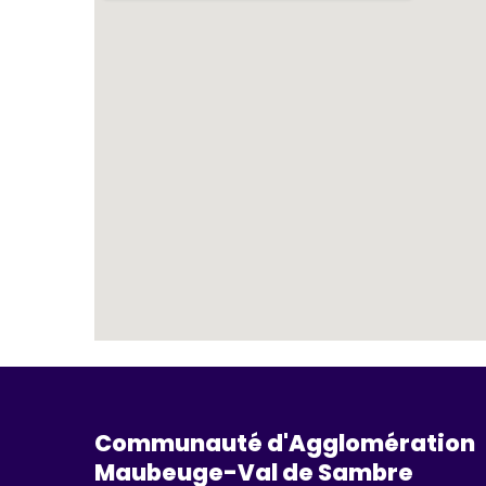
Communauté d'Agglomération
Maubeuge-Val de Sambre 