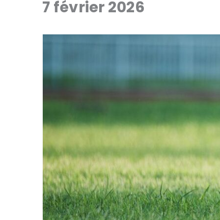
7 février 2026