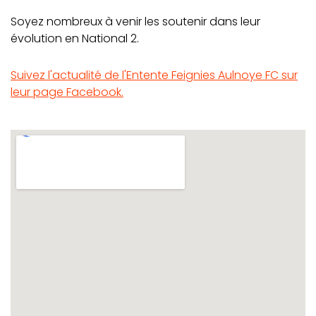
Soyez nombreux à venir les soutenir dans leur
évolution en National 2.
Suivez l'actualité de l'Entente Feignies Aulnoye FC sur
leur page Facebook.