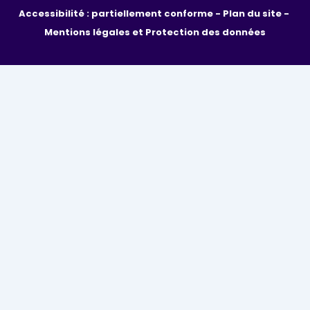
Accessibilité : partiellement conforme - 
Plan du site - 
Mentions légales et Protection des données