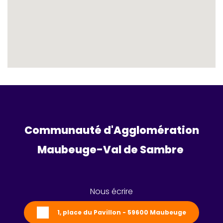
Communauté d'Agglomération
Maubeuge-Val de Sambre 
Nous écrire
1, place du Pavillon - 59600 Maubeuge