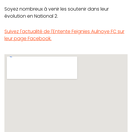
Soyez nombreux à venir les soutenir dans leur
évolution en National 2.
Suivez l'actualité de l'Entente Feignies Aulnoye FC sur
leur page Facebook.