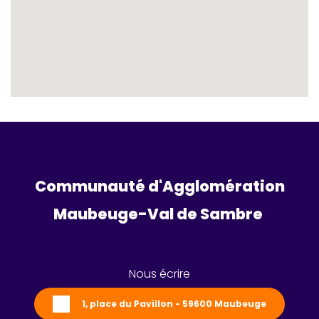
Communauté d'Agglomération
Maubeuge-Val de Sambre 
Nous écrire
1, place du Pavillon - 59600 Maubeuge