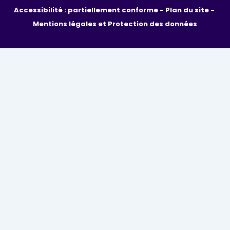
Accessibilité : partiellement conforme - 
Plan du site - 
Mentions légales et Protection des données