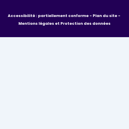
Accessibilité : partiellement conforme - 
Plan du site - 
Mentions légales et Protection des données