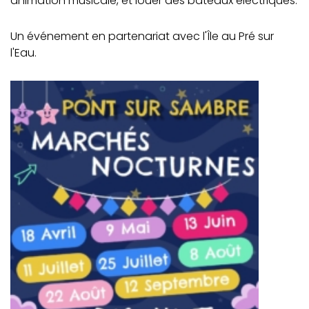
animation musicale, et louer des bateaux électriques.
Un événement en partenariat avec l'Île au Pré sur
l'Eau.