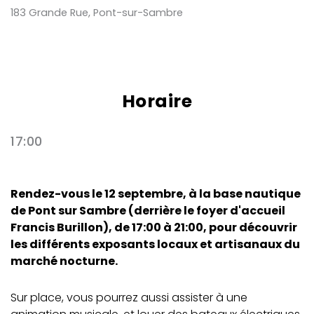
183 Grande Rue, Pont-sur-Sambre
Horaire
17:00
Rendez-vous le 12 septembre, à la base nautique
de Pont sur Sambre (derrière le foyer d'accueil
Francis Burillon), de 17:00 à 21:00, pour découvrir
les différents exposants locaux et artisanaux du
marché nocturne.
Sur place, vous pourrez aussi assister à une