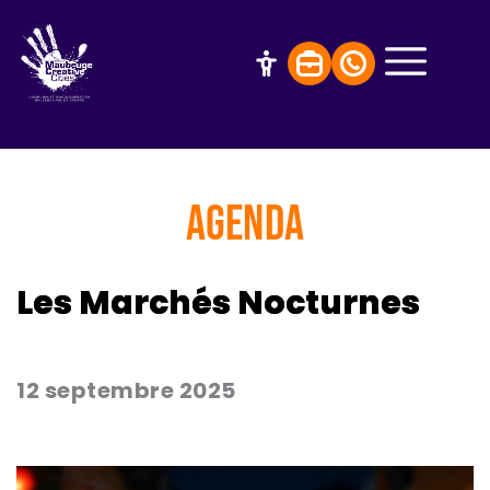
AGENDA
Les Marchés Nocturnes
12 septembre 2025