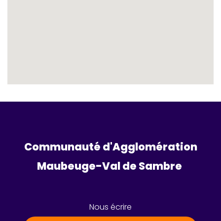
Communauté d'Agglomération
Maubeuge-Val de Sambre 
Nous écrire