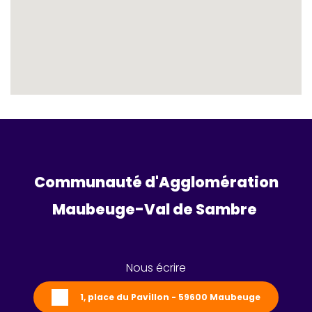
Communauté d'Agglomération
Maubeuge-Val de Sambre 
Nous écrire
1, place du Pavillon - 59600 Maubeuge