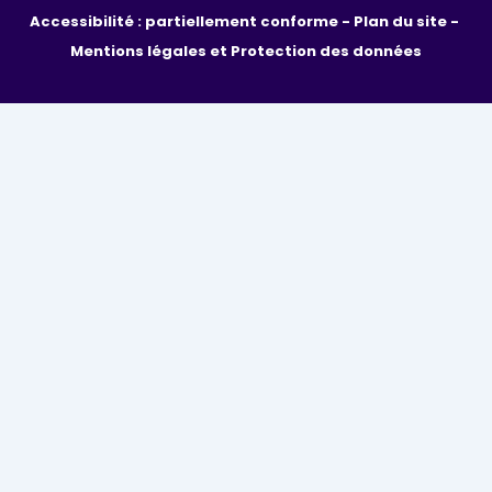
Accessibilité : partiellement conforme - 
Plan du site - 
Mentions légales et Protection des données