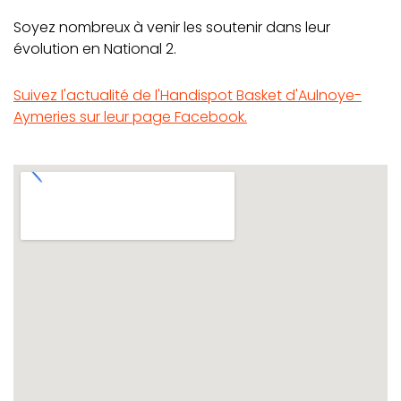
Soyez nombreux à venir les soutenir dans leur
évolution en National 2.
Suivez l'actualité de l'Handispot Basket d'Aulnoye-
Aymeries sur leur page Facebook.