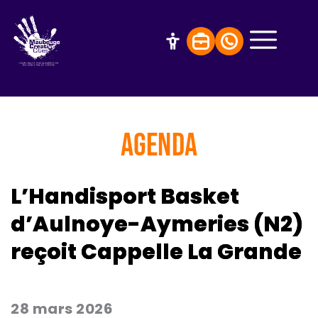
AGENDA
L’Handisport Basket
d’Aulnoye-Aymeries (N2)
reçoit Cappelle La Grande
28 mars 2026