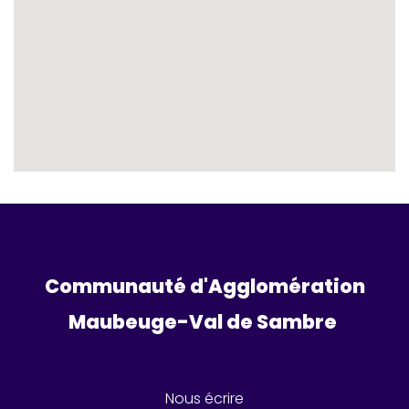
Communauté d'Agglomération
Maubeuge-Val de Sambre 
Nous écrire