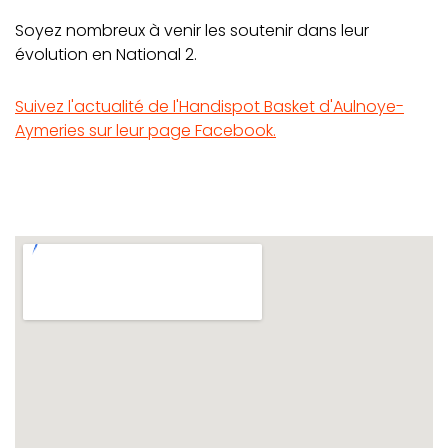
Soyez nombreux à venir les soutenir dans leur
évolution en National 2.
Suivez l'actualité de l'Handispot Basket d'Aulnoye-
Aymeries sur leur page Facebook.