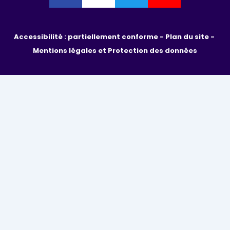
Accessibilité : partiellement conforme - 
Plan du site - 
Mentions légales et Protection des données