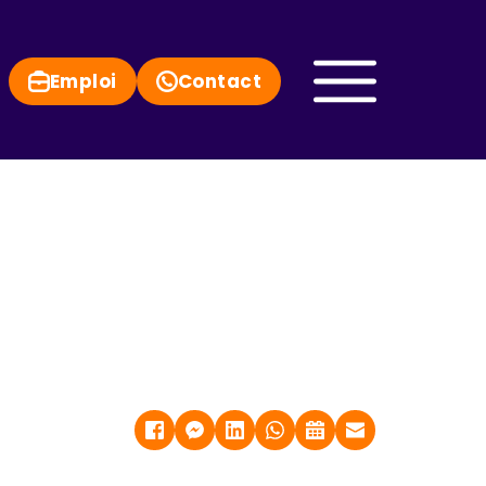
Emploi
Contact