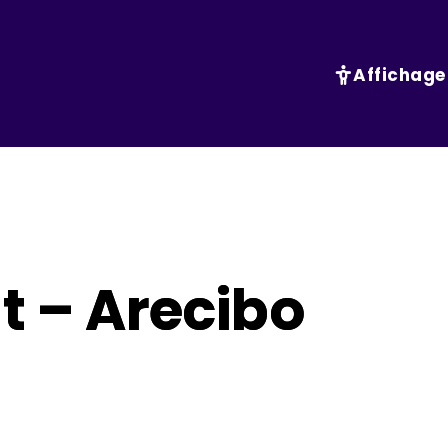
Affichage
t – Arecibo