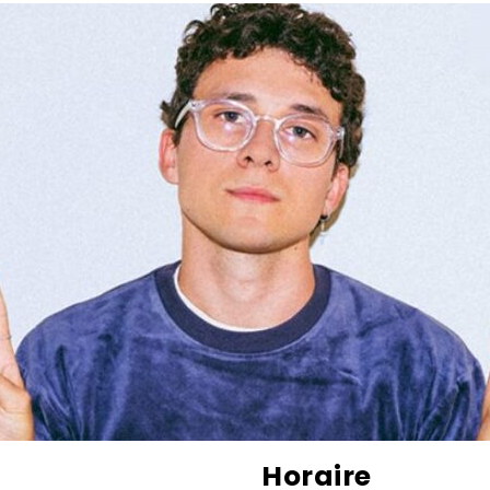
Horaire