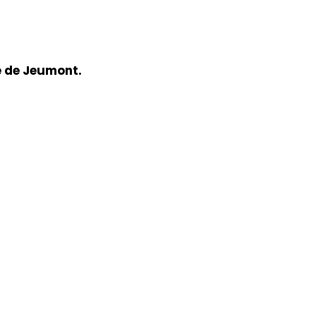
e de Jeumont.