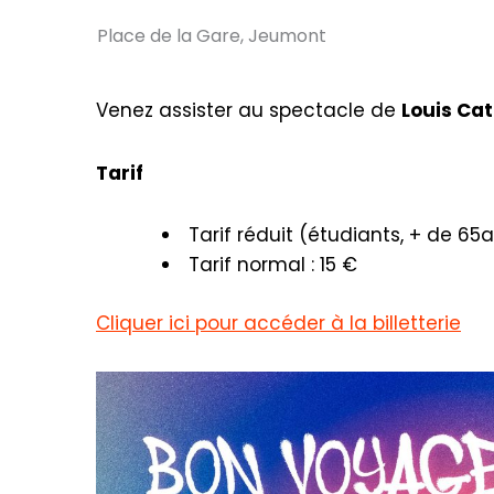
Place de la Gare, Jeumont
Venez assister au spectacle de
Louis Cat
Tarif
Tarif réduit (étudiants, + de 65a
Tarif normal : 15 €
Cliquer ici pour accéder à la billetterie