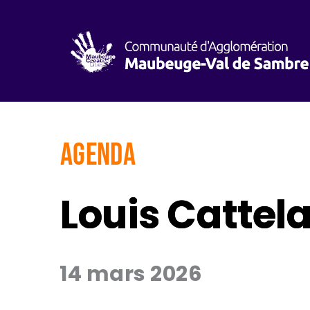
AGENDA
Louis Cattela
14 mars 2026