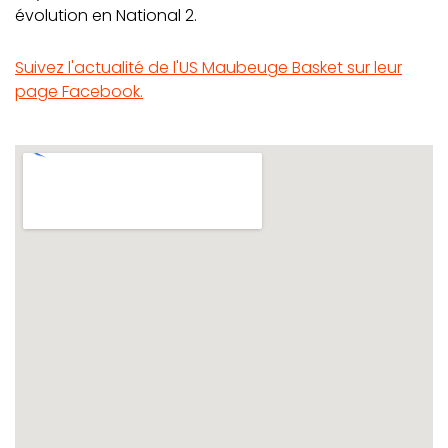
évolution en National 2.
Suivez l'actualité de l'US Maubeuge Basket sur leur
page Facebook.