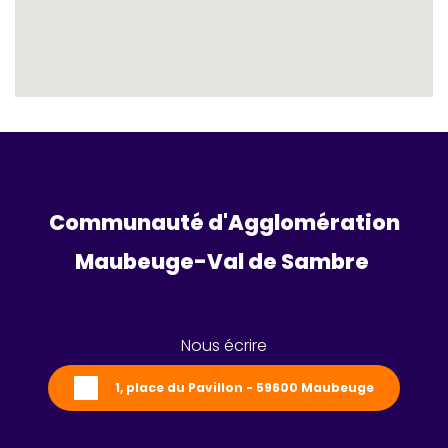
Communauté d'Agglomération
Maubeuge-Val de Sambre 
Nous écrire
1, place du Pavillon - 59600 Maubeuge