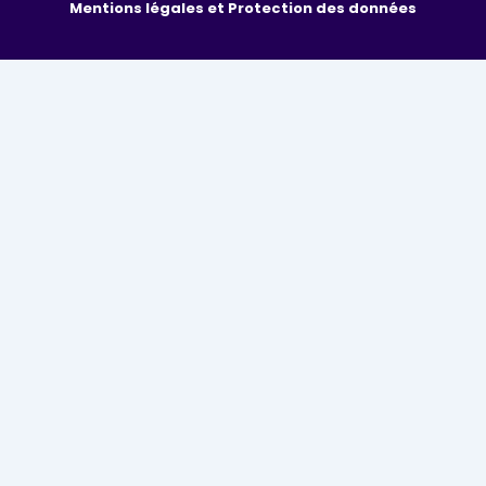
Mentions légales et Protection des données