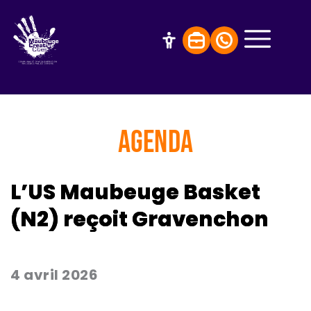
AGENDA
L’US Maubeuge Basket
(N2) reçoit Gravenchon
4 avril 2026