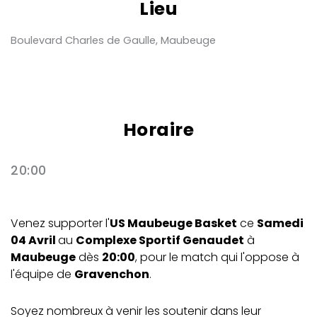
Lieu
Boulevard Charles de Gaulle, Maubeuge
Horaire
20:00
Venez supporter l'
US Maubeuge Basket
ce
Samedi
04 Avril
au
Complexe Sportif Genaudet
à
Maubeuge
dès
20:00
, pour le match qui l'oppose à
l'équipe de
Gravenchon
.
Soyez nombreux à venir les soutenir dans leur