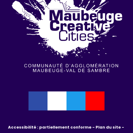
Accessibilité : partiellement conforme - 
Plan du site - 