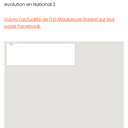
évolution en National 2.
Suivez l'actualité de l'US Maubeuge Basket sur leur
page Facebook.