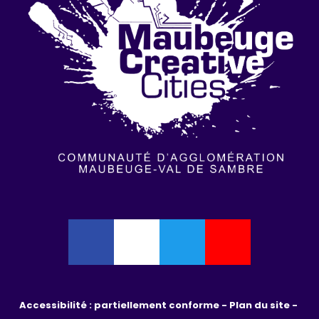
Accessibilité : partiellement conforme - 
Plan du site - 