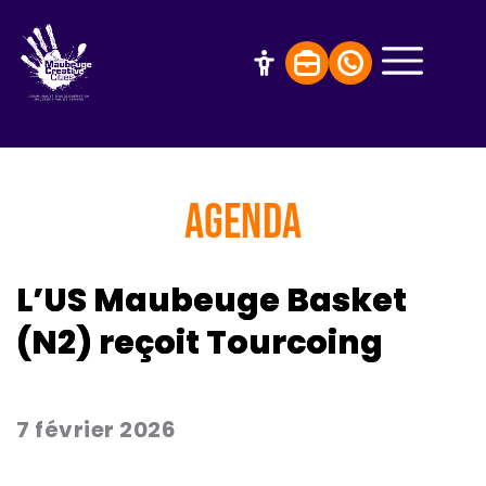
AGENDA
L’US Maubeuge Basket
(N2) reçoit Tourcoing
7 février 2026