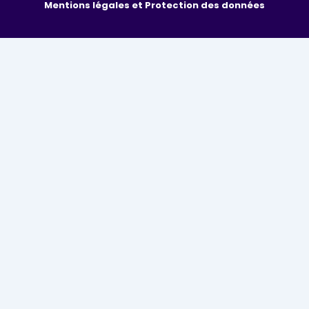
Mentions légales et Protection des données