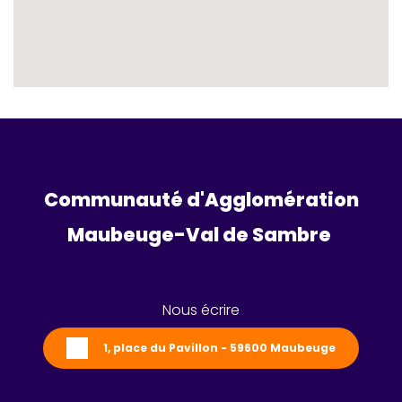
Communauté d'Agglomération
Maubeuge-Val de Sambre 
Nous écrire
1, place du Pavillon - 59600 Maubeuge