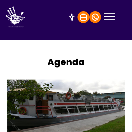
Agenda