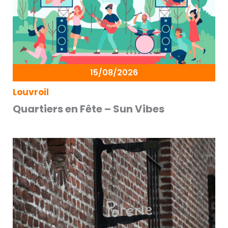
15/08/2026
Louvroil
Quartiers en Fête – Sun Vibes