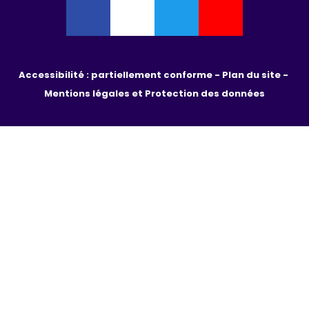
Accessibilité : partiellement conforme - 
Plan du site - 
Mentions légales et Protection des données