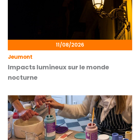
11/08/2026
Jeumont
Impacts lumineux sur le monde
nocturne