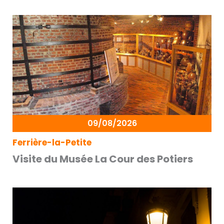
09/08/2026
Ferrière-la-Petite
Visite du Musée La Cour des Potiers