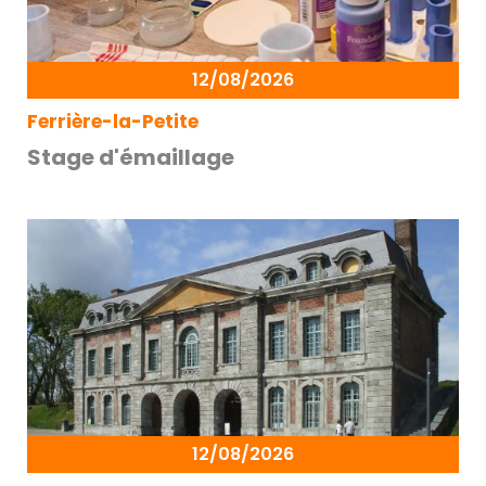
12/08/2026
Ferrière-la-Petite
Stage d'émaillage
12/08/2026