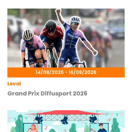
14/08/2026 - 16/08/2026
Leval
Grand Prix Diffusport 2026