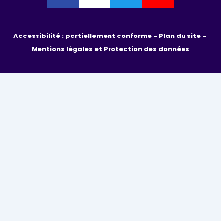
Accessibilité : partiellement conforme - 
Plan du site - 
Mentions légales et Protection des données