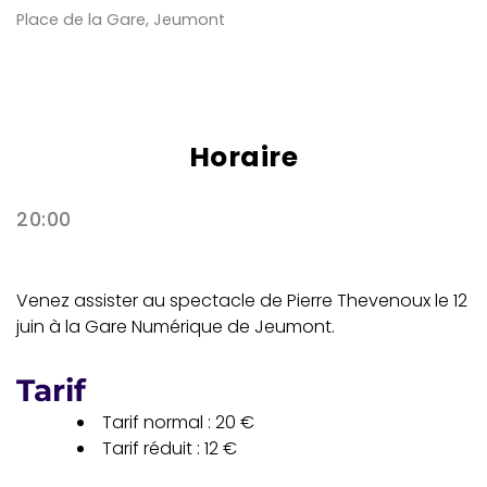
Place de la Gare, Jeumont
Horaire
20:00
Venez assister au spectacle de Pierre Thevenoux le 12
juin à la Gare Numérique de Jeumont.
Tarif
Tarif normal : 20 €
Tarif réduit : 12 €