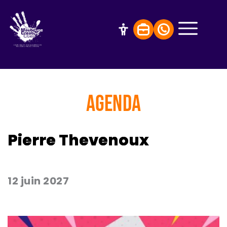
AGENDA
Pierre Thevenoux
12 juin 2027