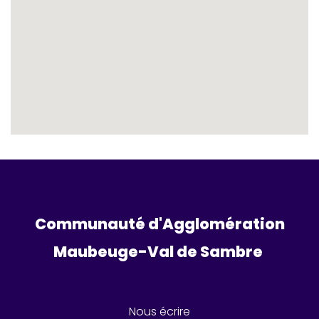
Communauté d'Agglomération
Maubeuge-Val de Sambre 
Nous écrire