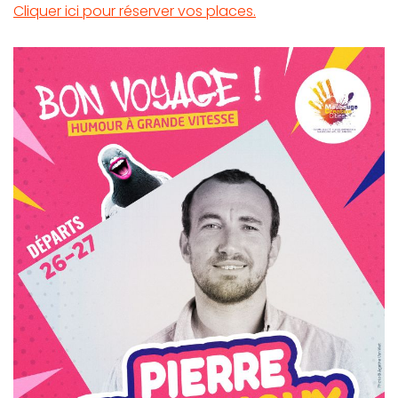
Cliquer ici pour réserver vos places.