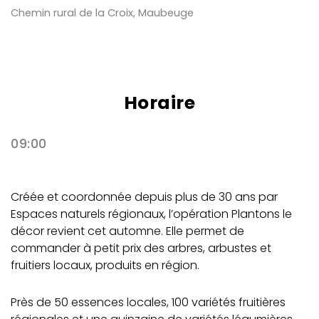
Chemin rural de la Croix, Maubeuge
Horaire
09:00
Créée et coordonnée depuis plus de 30 ans par
Espaces naturels régionaux, l’opération Plantons le
décor revient cet automne. Elle permet de
commander à petit prix des arbres, arbustes et
fruitiers locaux, produits en région.
Près de 50 essences locales, 100 variétés fruitières