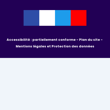
Accessibilité : partiellement conforme - 
Plan du site - 
Mentions légales et Protection des données