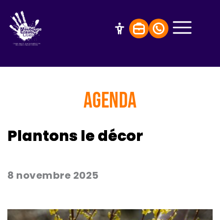
AGENDA
Plantons le décor
8 novembre 2025