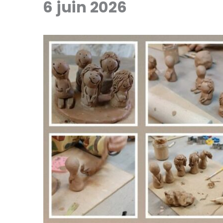
6 juin 2026