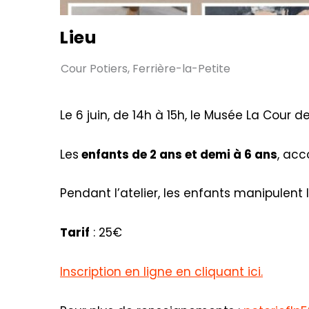
Lieu
Cour Potiers, Ferrière-la-Petite
Le 6 juin, de 14h à 15h, le Musée La Cour d
Les
enfants de 2 ans et demi à 6 ans
, acc
Pendant l’atelier, les enfants manipulent 
Tarif
: 25€
Inscription en ligne en cliquant ici.