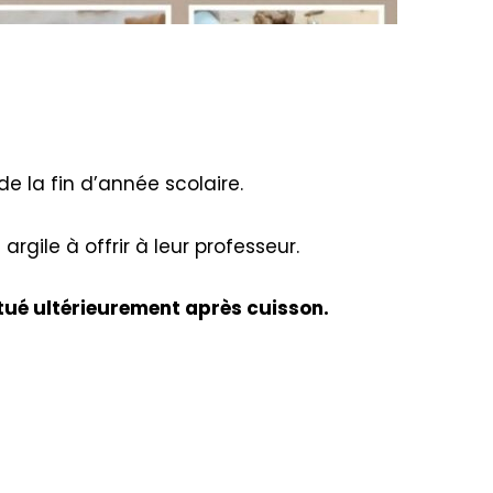
de la fin d’année scolaire.
rgile à offrir à leur professeur.
itué ultérieurement après cuisson.