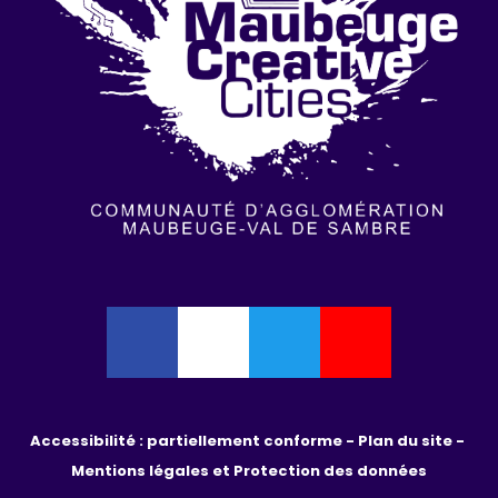
Accessibilité : partiellement conforme - 
Plan du site - 
Mentions légales et Protection des données