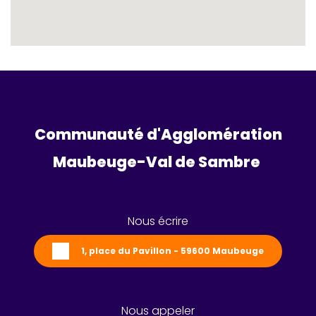
Communauté d'Agglomération
Maubeuge-Val de Sambre 
Nous écrire
1, place du Pavillon - 59600 Maubeuge
Nous appeler