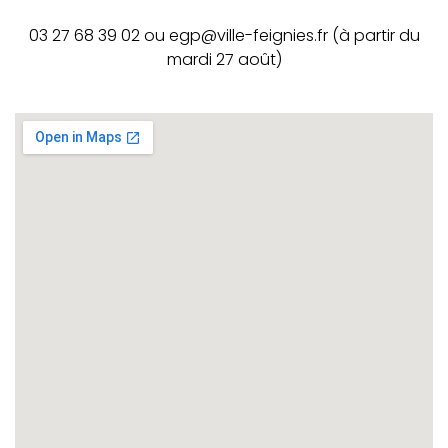
03 27 68 39 02 ou egp@ville-feignies.fr (à partir du
mardi 27 août)