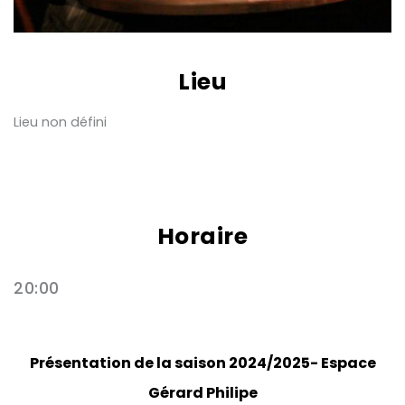
Lieu
Lieu non défini
Horaire
20:00
Présentation de la saison 2024/2025- Espace
Gérard Philipe