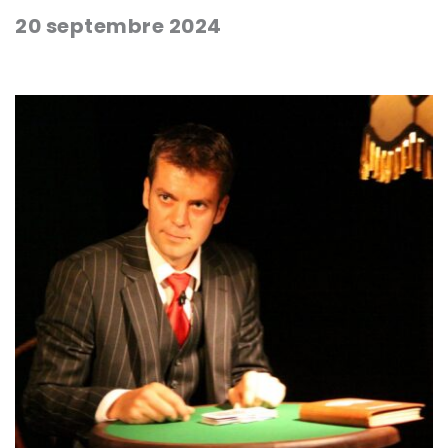
20 septembre 2024