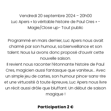
Vendredi 20 septembre 2024 – 20h00
Luc Apers « la véritable histoire de Paul Cres » -
Magie/Close up- Tout public
Programmé en mars dernier, Luc Apers nous avait
charmé par son humour, sa bienveillance et son
talent. Nous lui avons donc proposé d’ouvrir cette
nouvelle saison.
Il revient nous raconter l’étonnante histoire de Paul
Cres, magicien aussi fantasque que vaniteux... Avec
un simple jeu de cartes, son humour pince-sans-rire
et une virtuosité à toute épreuve, Luc Apers nous livre
un récit aussi drôle que bluffant. Un début de saison
magique !
Participation 2 €