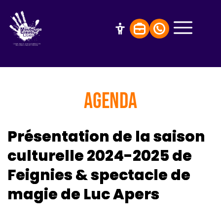
AGENDA
Présentation de la saison
culturelle 2024-2025 de
Feignies & spectacle de
magie de Luc Apers