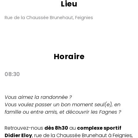
Lieu
Rue de la Chaussée Brunehaut, Feignies
Horaire
08:30
Vous aimez la randonnée ?
Vous voulez passer un bon moment seul(e), en
famille ou entre amis, et découvrir les Fagnes ?
Retrouvez-nous
dès 8h30
au
complexe sportif
Didier Eloy
, rue de la Chaussée Brunehaut à Feignies,