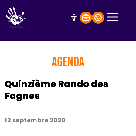
AGENDA
Quinzième Rando des
Fagnes
13 septembre 2020