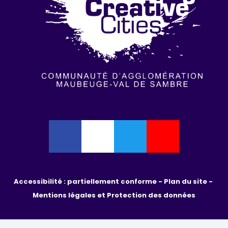
Accessibilité : partiellement conforme - 
Plan du site - 
Mentions légales et Protection des données