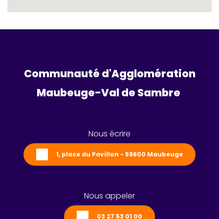
Communauté d'Agglomération
Maubeuge-Val de Sambre 
Nous écrire
1, place du Pavillon - 59600 Maubeuge
Nous appeler
03 27 53 01 00