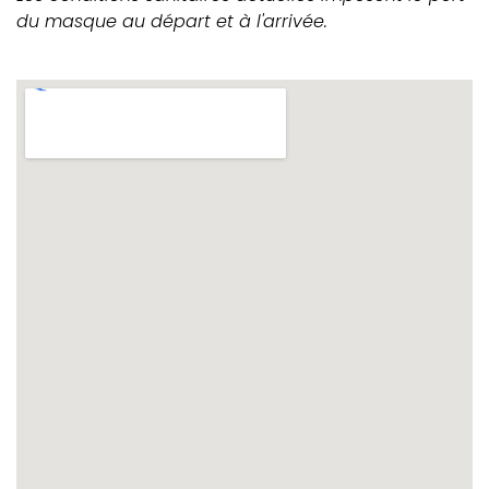
du masque au départ et à l'arrivée.