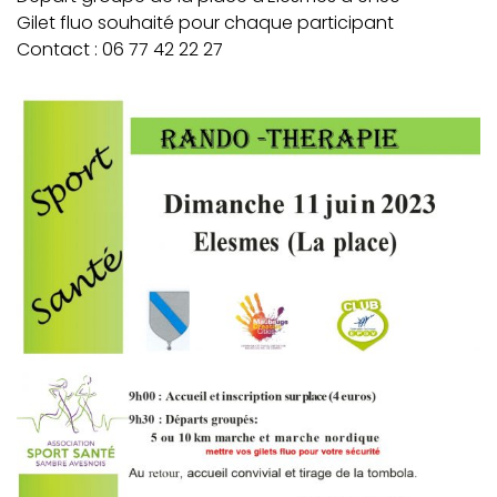
Gilet fluo souhaité pour chaque participant
Contact : 06 77 42 22 27