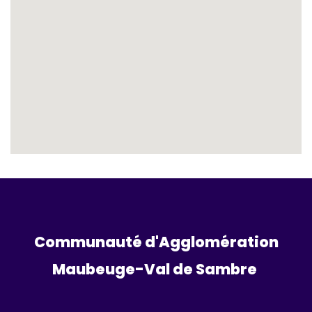
Communauté d'Agglomération
Maubeuge-Val de Sambre 