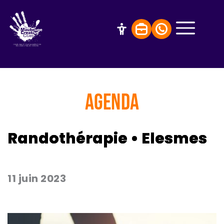
AGENDA
Randothérapie • Elesmes
11 juin 2023