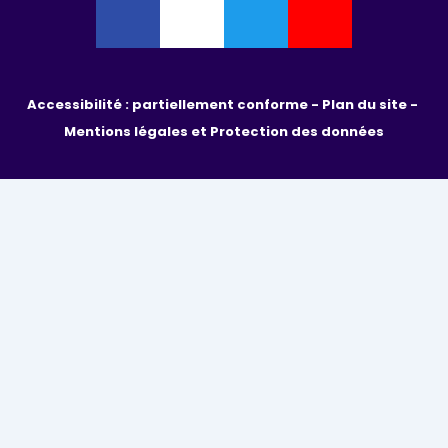
Accessibilité : partiellement conforme - 
Plan du site - 
Mentions légales et Protection des données