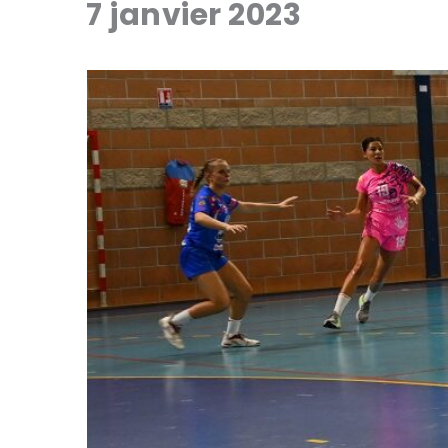
7 janvier 2023