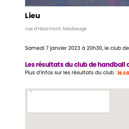
Lieu
rue d'Hautmont, Maubeuge
Samedi 7 janvier 2023 à 20h30, le club d
Les résultats du club de handbal
Plus d’infos sur les résultats du club :
le c