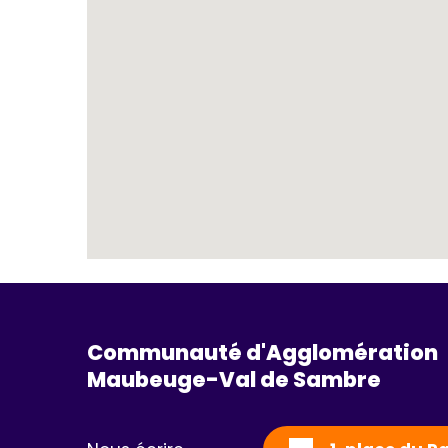
Communauté d'Agglomération
Maubeuge-Val de Sambre 