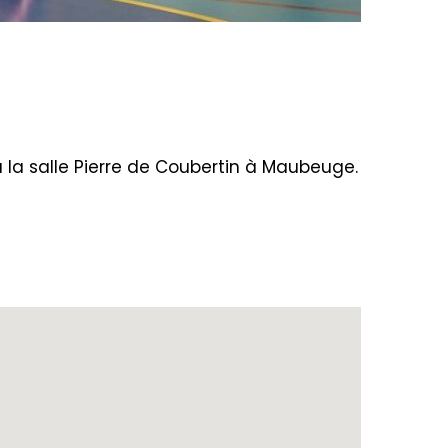
 la salle Pierre de Coubertin à Maubeuge.