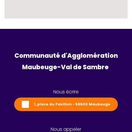
Communauté d'Agglomération
Maubeuge-Val de Sambre 
Nous écrire
1, place du Pavillon - 59600 Maubeuge
Nous appeler