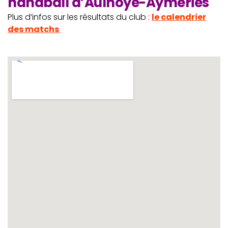
handball d’Aulnoye-Aymeries
Plus d’infos sur les résultats du club :
le calendrier
des matchs