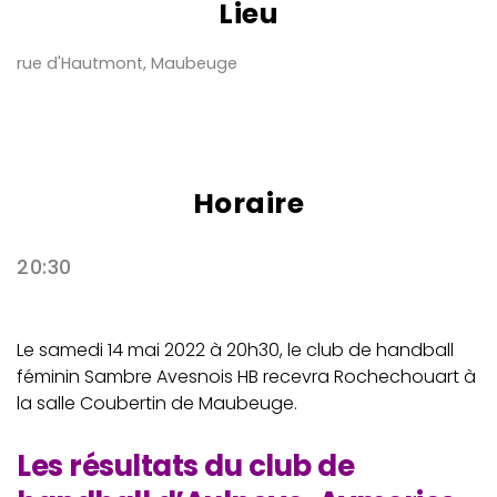
Lieu
rue d'Hautmont, Maubeuge
Horaire
20:30
Le samedi 14 mai 2022 à 20h30, le club de handball
féminin Sambre Avesnois HB recevra Rochechouart à
la salle Coubertin de Maubeuge.
Les résultats du club de