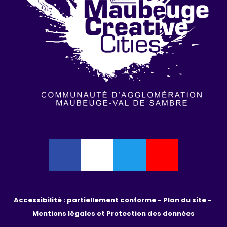
Accessibilité : partiellement conforme - 
Plan du site - 
Mentions légales et Protection des données