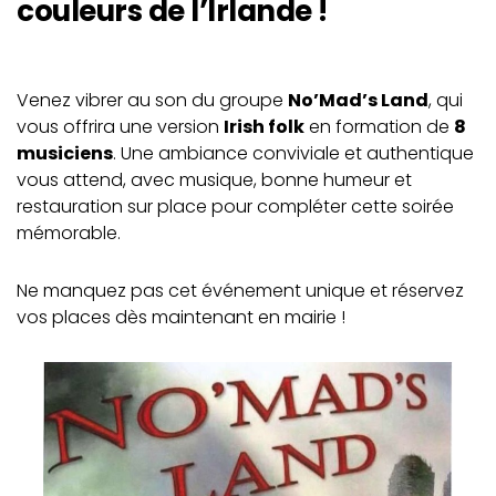
couleurs de l’Irlande !
Venez vibrer au son du groupe
No’Mad’s Land
, qui
vous offrira une version
Irish folk
en formation de
8
musiciens
. Une ambiance conviviale et authentique
vous attend, avec musique, bonne humeur et
restauration sur place pour compléter cette soirée
mémorable.
Ne manquez pas cet événement unique et réservez
vos places dès maintenant en mairie !