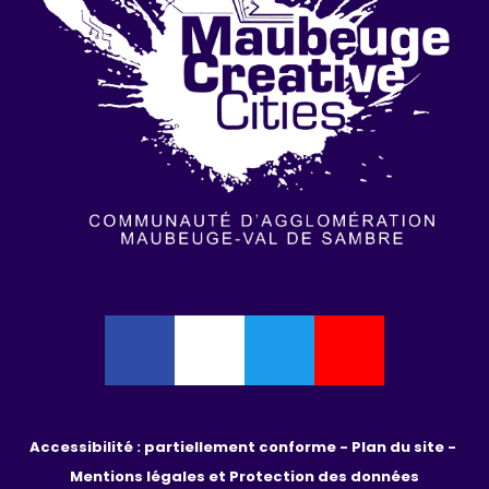
Accessibilité : partiellement conforme - 
Plan du site - 
Mentions légales et Protection des données