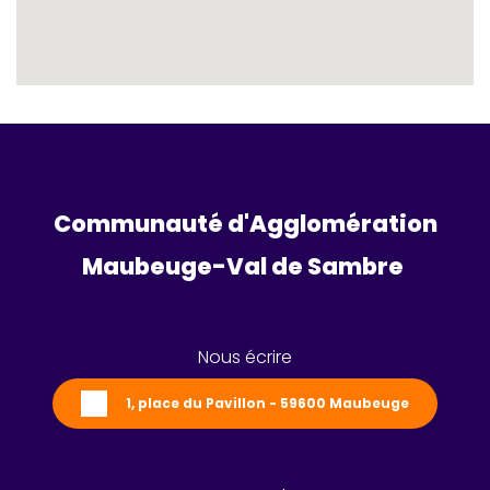
Communauté d'Agglomération
Maubeuge-Val de Sambre 
Nous écrire
1, place du Pavillon - 59600 Maubeuge