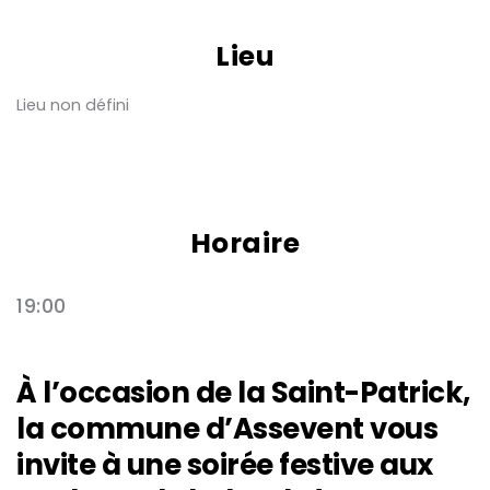
Lieu
Lieu non défini
Horaire
19:00
À l’occasion de la Saint-Patrick,
la commune d’Assevent vous
invite à une soirée festive aux