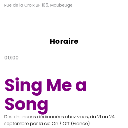
Rue de la Croix BP 105, Maubeuge
Horaire
00:00
Sing Me a
Song
Des chansons dédicacées chez vous, du 21 au 24
septembre par la cie On / Off (France)