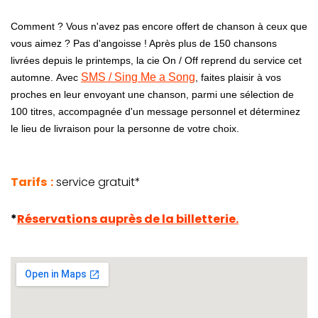
Comment ? Vous n'avez pas encore offert de chanson à ceux que
vous aimez ? Pas d'angoisse ! Après plus de 150 chansons
livrées depuis le printemps, la cie On / Off reprend du service cet
SMS / Sing Me a Song
automne. Avec
, faites plaisir à vos
proches en leur envoyant une chanson, parmi une sélection de
100 titres, accompagnée d'un message personnel et déterminez
le lieu de livraison pour la personne de votre choix.
Tarifs :
service gratuit*
*
Réservations auprès de la billetterie.