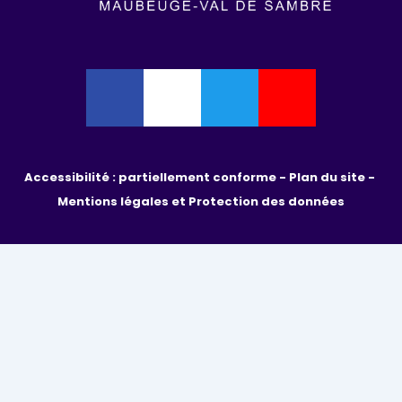
Accessibilité : partiellement conforme - 
Plan du site - 
Mentions légales et Protection des données