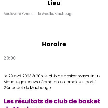
Lieu
Boulevard Charles de Gaulle, Maubeuge
Horaire
20:00
Le 29 avril 2023 à 20h, le club de basket masculin US
Maubeuge recevra Cambrai au complexe sportif
Génaudet de Maubeuge.
Les résultats de club de basket