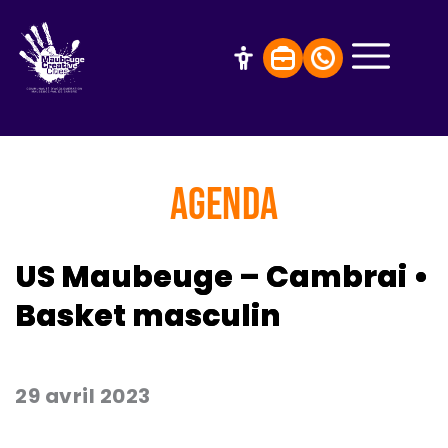
AGENDA
US Maubeuge – Cambrai •
Basket masculin
29 avril 2023