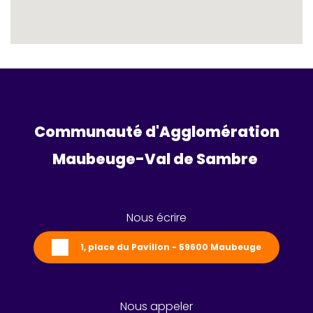
Communauté d'Agglomération
Maubeuge-Val de Sambre 
Nous écrire
1, place du Pavillon - 59600 Maubeuge
Nous appeler