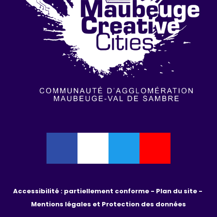
Accessibilité : partiellement conforme - 
Plan du site - 
Mentions légales et Protection des données