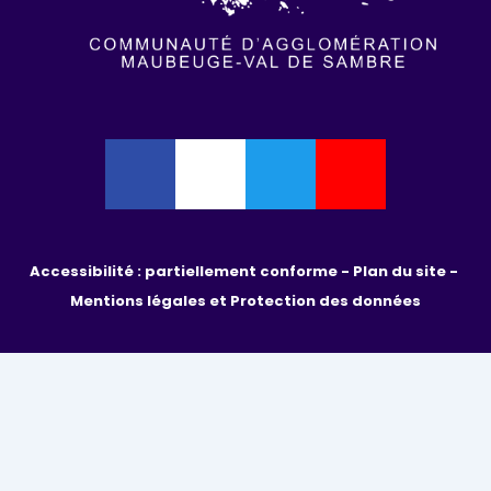
Accessibilité : partiellement conforme - 
Plan du site - 
Mentions légales et Protection des données