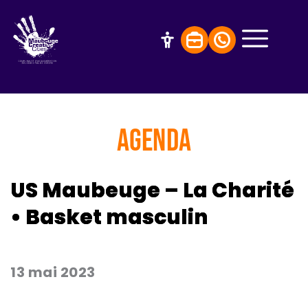
AGENDA
US Maubeuge – La Charité
• Basket masculin
13 mai 2023