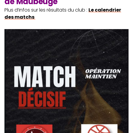
de Maubeuge
Plus d’infos sur les résultats du club :
Le calendrier
des matchs