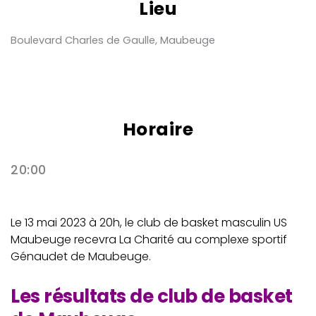
Lieu
Boulevard Charles de Gaulle, Maubeuge
Horaire
20:00
Le 13 mai 2023 à 20h, le club de basket masculin US
Maubeuge recevra La Charité au complexe sportif
Génaudet de Maubeuge.
Les résultats de club de basket