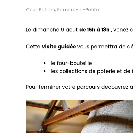
Cour Potiers, Ferrière-la-Petite
Le dimanche 9 aout
de 15h à 18h
, venez a
Cette
visite guidée
vous permettra de déc
le four-bouteille
les collections de poterie et de
Pour terminer votre parcours découvrez à 