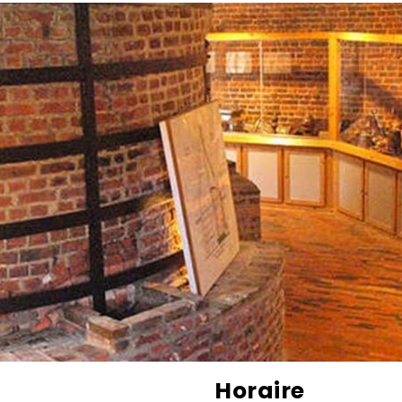
Horaire