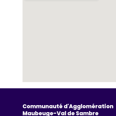
Communauté d'Agglomération
Maubeuge-Val de Sambre 