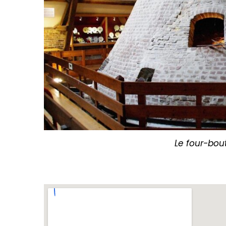
Le four-bout