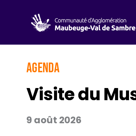
AGENDA
Visite du Mu
9 août 2026