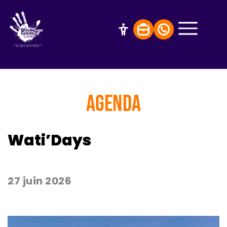
AGENDA
Wati’Days
27 juin 2026