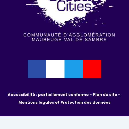
Accessibilité : partiellement conforme - 
Plan du site - 
Mentions légales et Protection des données