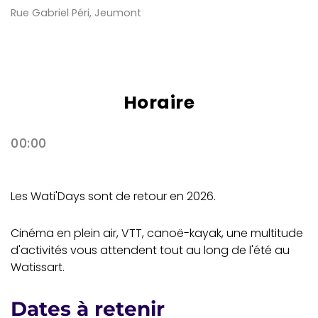
Rue Gabriel Péri, Jeumont
Horaire
00:00
Les Wati'Days sont de retour en 2026.
Cinéma en plein air, VTT, canoë-kayak, une multitude
d'activités vous attendent tout au long de l'été au
Watissart.
Dates à retenir