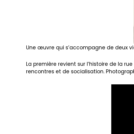
Une œuvre qui s’accompagne de deux vidé
La première revient sur l’histoire de la r
rencontres et de socialisation. Photograp