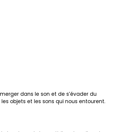
mmerger dans le son et de s’évader du
r les objets et les sons qui nous entourent.