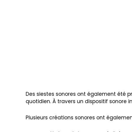
Des siestes sonores ont également été pr
quotidien. À travers un dispositif sonore i
Plusieurs créations sonores ont également 