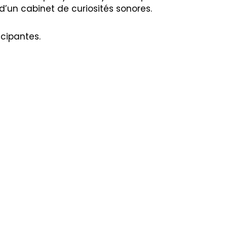
d’un cabinet de curiosités sonores.
icipantes.