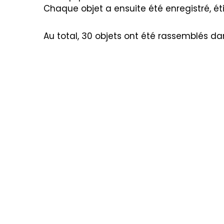
Chaque objet a ensuite été enregistré, ét
Au total, 30 objets ont été rassemblés da