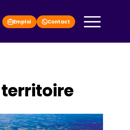
Emploi
Contact
territoire