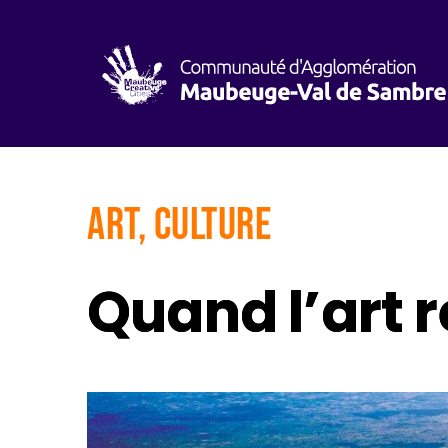
Art, Culture
Quand l’art r