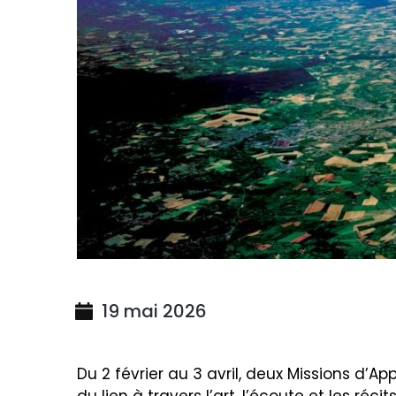
19 mai 2026
Du 2 février au 3 avril, deux Missions d’A