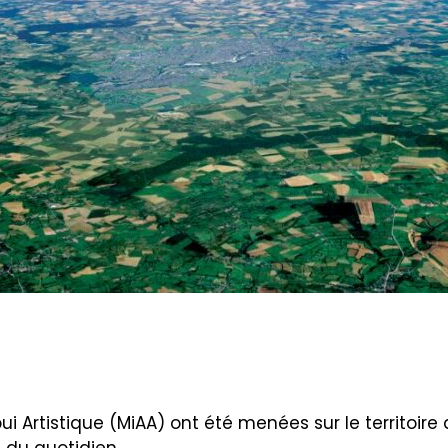
ppui Artistique (MiAA) ont été menées sur le territo