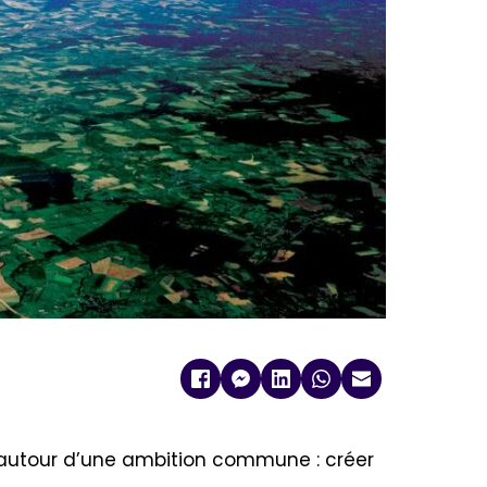
ire autour d’une ambition commune : créer