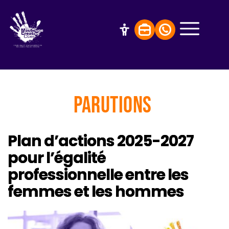
Parutions
Plan d’actions 2025-2027
pour l’égalité
professionnelle entre les
femmes et les hommes