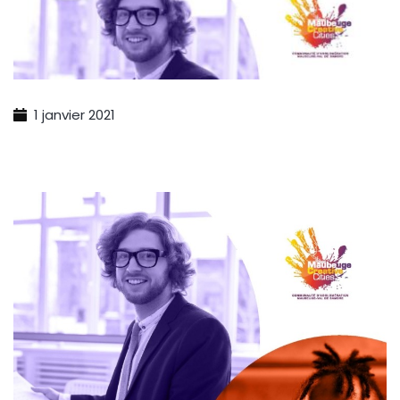
1 janvier 2021