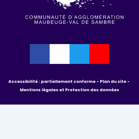
Accessibilité : partiellement conforme - 
Plan du site - 
Mentions légales et Protection des données