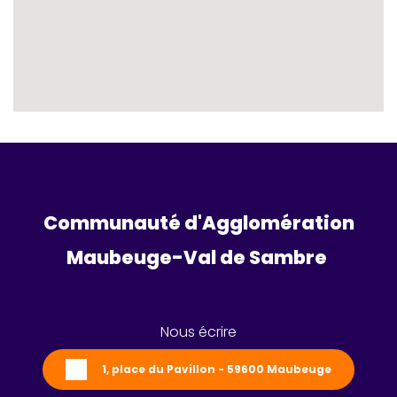
Communauté d'Agglomération
Maubeuge-Val de Sambre 
Nous écrire
1, place du Pavillon - 59600 Maubeuge