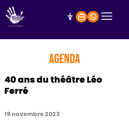
AGENDA
40 ans du théâtre Léo
Ferré
19 novembre 2023