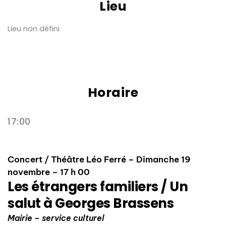
Lieu
Lieu non défini
Horaire
17:00
Concert / Théâtre Léo Ferré – Dimanche 19
novembre – 17 h 00
Les étrangers familiers / Un
salut à Georges Brassens
Mairie – service culturel