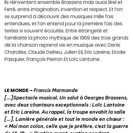
Ils réinventent ensemble Brassens mais aussi Brel et
Ferré, entre imagination, invention et respect. Et l’on
se surprend à découvrir des musiques mille fois
entendues, et l’on entend pour la première fois des
textes si souvent écoutés. Entre étrangeté et
familiarité la photo mythique de 1969 des trois grands
de la chanson reprend vie en musique avec Denis
Charolles, Claude Delrieu, Julien Eil, Eric Lareine, Elodie
Pasquier, François Pierron Et Loïc Lantoine.
LE MONDE –
Francis Marmande
[…]Spectacle musical, Un salut à Georges Brassens,
avec deux chanteurs exceptionnels : Loïc Lantoine
et Eric Lareine. Au rappel, la troupe envahit la salle
[…]. Lumière générale et tout le monde en chœur :
« Moi mon colon, celle que je préfère, c’est la guerre