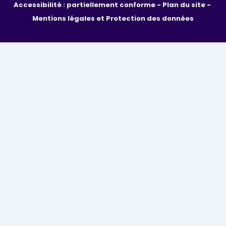
Accessibilité : partiellement conforme - 
Plan du site - 
Mentions légales et Protection des données