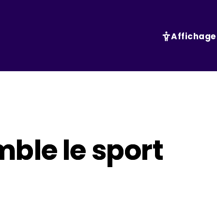
Affichage
ble le sport