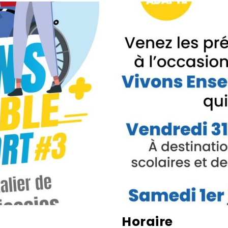
Horaire