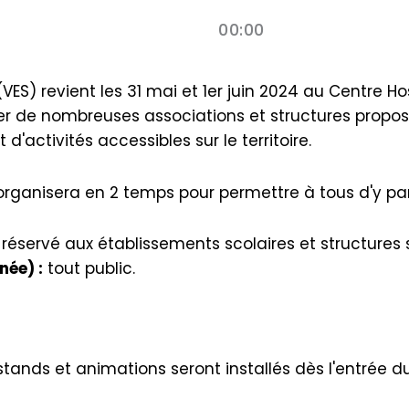
00:00
VES) revient les 31 mai et 1er juin 2024 au Centre Ho
ler de nombreuses associations et structures propos
d'activités accessibles sur le territoire.
organisera en 2 temps pour permettre à tous d'y part
 réservé aux établissements scolaires et structures 
née) :
tout public.
tands et animations seront installés dès l'entrée du 