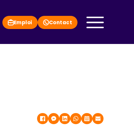
Emploi
Contact