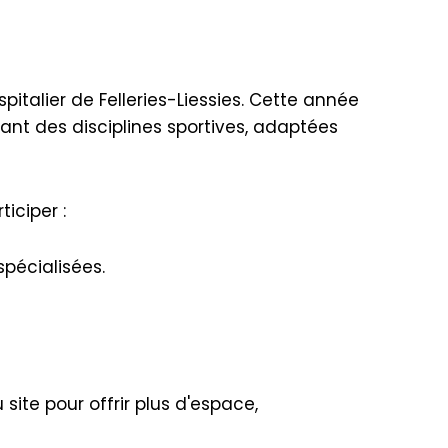
spitalier de Felleries-Liessies. Cette année
ant des disciplines sportives, adaptées
iciper :
spécialisées.
site pour offrir plus d'espace,