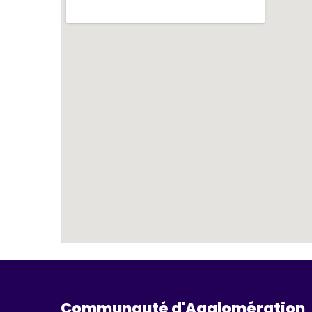
Communauté d'Agglomération