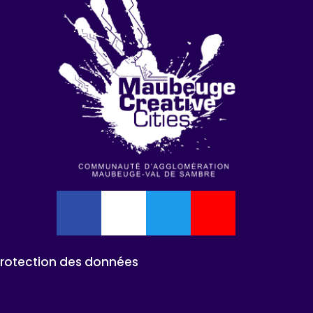
Protection des données