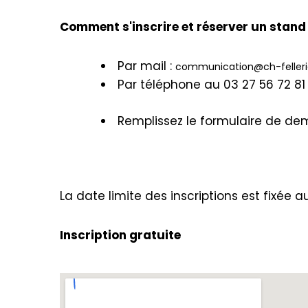
Comment s'inscrire et réserver un stand
Par mail :
communication@ch-felleries
Par téléphone au 03 27 56 72 8
Remplissez le formulaire de de
La date limite des inscriptions est fixée 
Inscription gratuite