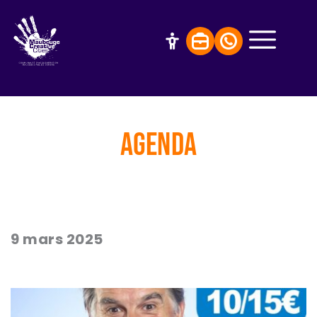
AGENDA
9 mars 2025