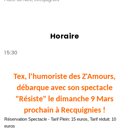
Horaire
15:30
Tex, l'humoriste des Z'Amours,
débarque avec son spectacle
"Résiste" le dimanche 9 Mars
prochain à Recquignies !
Réservation Spectacle - Tarif Plein: 15 euros, Tarif réduit: 10
euros