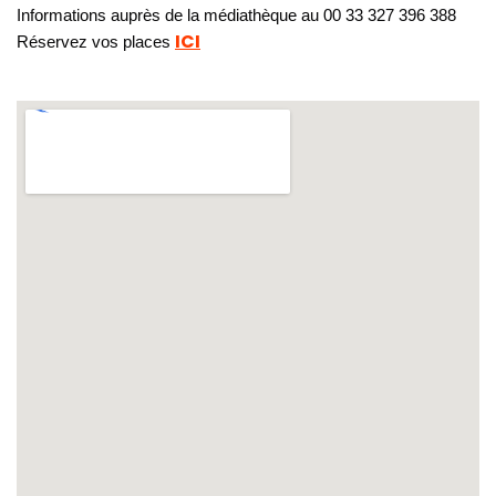
Informations auprès de la médiathèque au 00 33 327 396 388
ICI
Réservez vos places