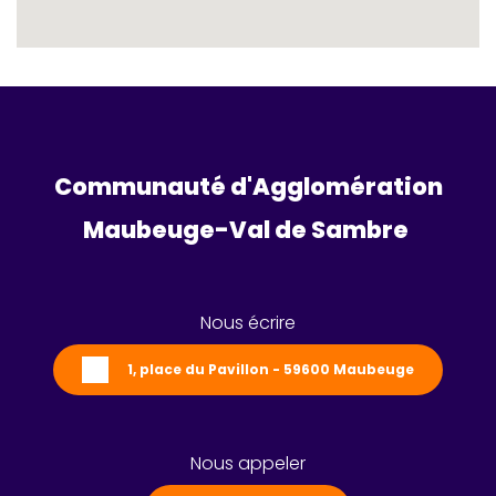
Communauté d'Agglomération
Maubeuge-Val de Sambre 
Nous écrire
1, place du Pavillon - 59600 Maubeuge
Nous appeler