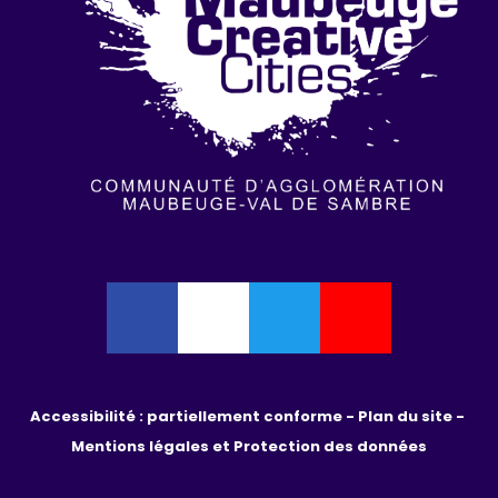
Accessibilité : partiellement conforme - 
Plan du site - 
Mentions légales et Protection des données