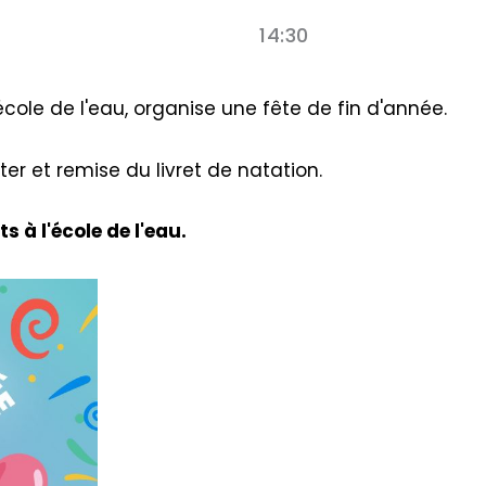
14:30
l'école de l'eau, organise une fête de fin d'année.
r et remise du livret de natation.
 à l'école de l'eau.