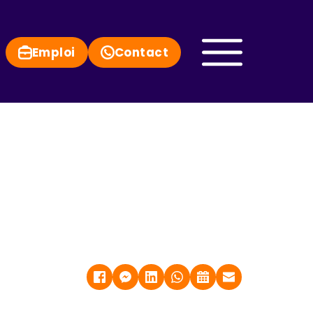
Emploi
Contact