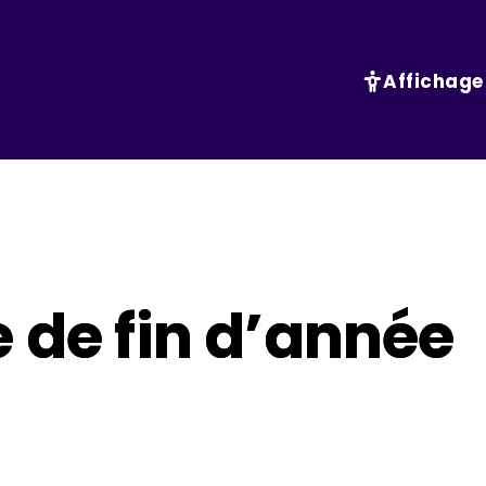
Affichage
e de fin d’année