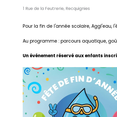
1 Rue de la Feutrerie, Recquignies
Pour la fin de l'année scolaire, Aggl'eau, 
Au programme : parcours aquatique, goûte
Un événement réservé aux enfants inscrits