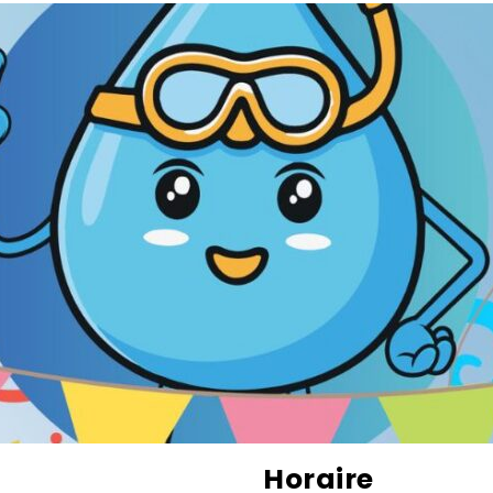
Horaire