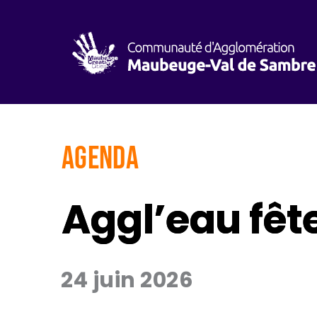
AGENDA
Aggl’eau fêt
24 juin 2026