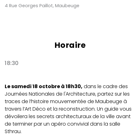
4 Rue Georges Paillot, Maubeuge
Horaire
18:30
Le samedi 18 octobre à 18h30,
dans le cadre des
Journées Nationales de l'Architecture, partez sur les
traces de l’histoire mouvementée de Maubeuge à
travers l’Art Déco et la reconstruction. Un guide vous
dévoilera les secrets architecturaux de la ville avant
de terminer par un apéro convivial dans la salle
Sthrau.