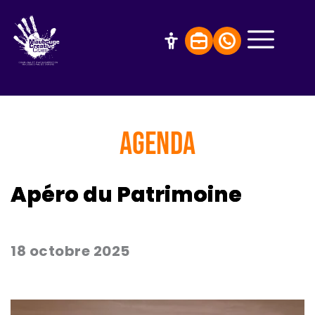
AGENDA
Apéro du Patrimoine
18 octobre 2025