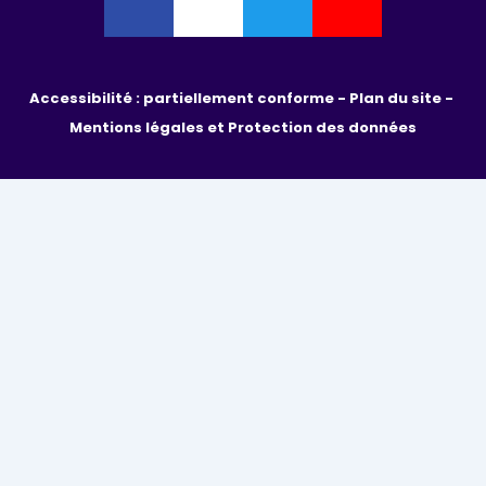
Accessibilité : partiellement conforme - 
Plan du site - 
Mentions légales et Protection des données