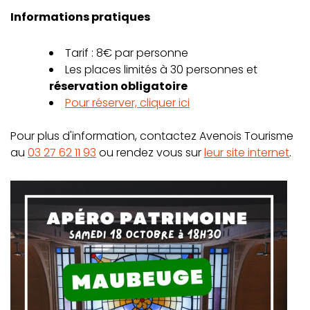
Informations pratiques
Tarif : 8€ par personne
Les places limités à 30 personnes et
réservation obligatoire
Pour réserver, cliquer ici
Pour plus d'information, contactez Avenois Tourisme
au
03 27 62 11 93
ou rendez vous sur
leur site internet
.