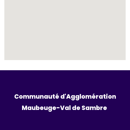
Communauté d'Agglomération
Maubeuge-Val de Sambre 