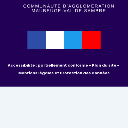
Accessibilité : partiellement conforme - 
Plan du site - 
Mentions légales et Protection des données