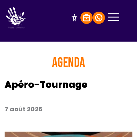
AGENDA
Apéro-Tournage
7 août 2026