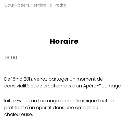
Cour Potiers, Ferrière-la-Petite
Horaire
18:00
De 18h à 20h, venez partager un moment de
convivialité et de création lors d'un Apéro-Tournage.
Initiez-vous au tournage de la céramique tout en
profitant d'un apéritif dans une ambiance
chaleureuse.