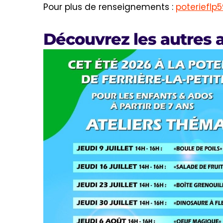
Pour plus de renseignements :
poteriefl
Découvrez les autres a