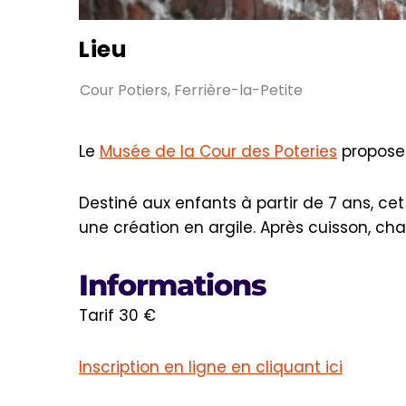
Lieu
Cour Potiers, Ferrière-la-Petite
Le
Musée de la Cour des Poteries
propose 
Destiné aux enfants à partir de 7 ans, cet
une création en argile. Après cuisson, ch
Informations
Tarif 30 €
Inscription en ligne en cliquant ici