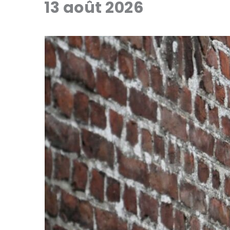
13 août 2026