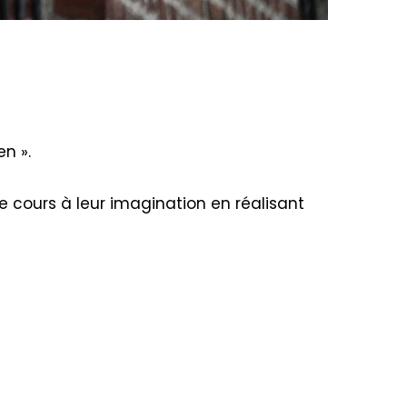
n ».
re cours à leur imagination en réalisant