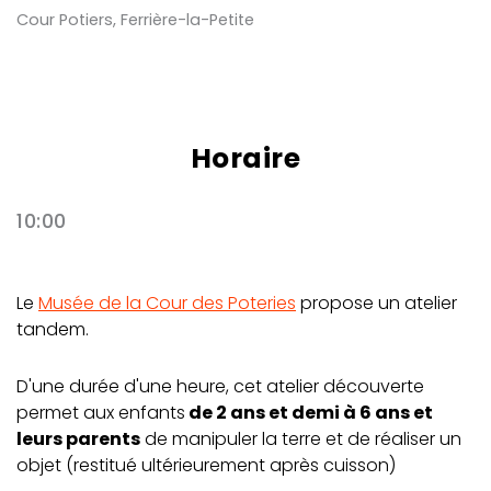
Cour Potiers, Ferrière-la-Petite
Horaire
10:00
Le
Musée de la Cour des Poteries
propose un atelier
tandem.
D'une durée d'une heure, cet atelier découverte
permet aux enfants
de 2 ans et demi à 6 ans et
leurs parents
de manipuler la terre et de réaliser un
objet (restitué ultérieurement après cuisson)