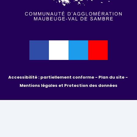
Accessibilité : partiellement conforme - 
Plan du site - 
Mentions légales et Protection des données