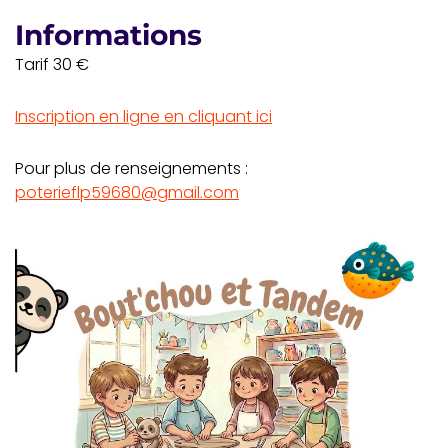
Informations
Tarif 30 €
Inscription en ligne en cliquant ici
Pour plus de renseignements :
poterieflp59680@gmail.com