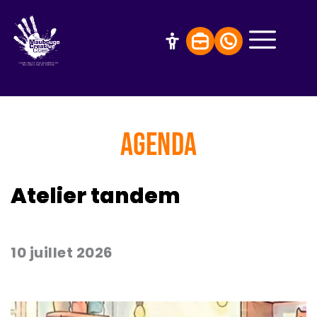
AGENDA
Atelier tandem
10 juillet 2026