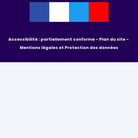
Accessibilité : partiellement conforme - 
Plan du site - 
Mentions légales et Protection des données