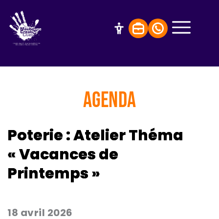
AGENDA
Poterie : Atelier Théma
« Vacances de
Printemps »
18 avril 2026