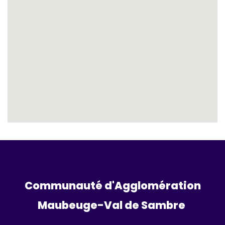
Communauté d'Agglomération
Maubeuge-Val de Sambre 