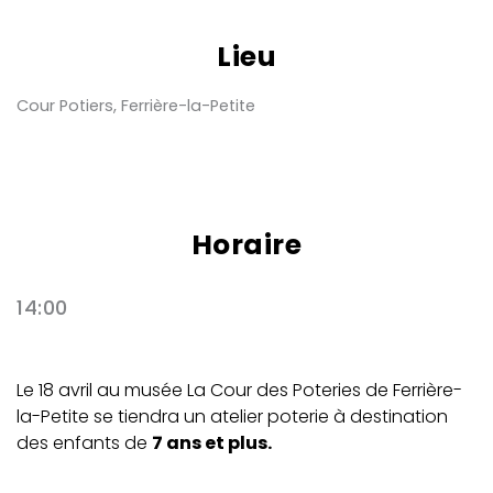
Lieu
Cour Potiers, Ferrière-la-Petite
Horaire
14:00
Le 18 avril au musée La Cour des Poteries de Ferrière-
la-Petite se tiendra un atelier poterie à destination
des enfants de
7 ans et plus.