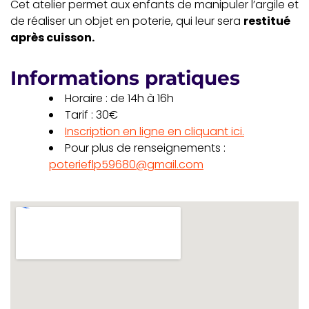
Cet atelier permet aux enfants de manipuler l’argile et
de réaliser un objet en poterie, qui leur sera
restitué
après cuisson.
Informations pratiques
Horaire : de 14h à 16h
Tarif : 30€
Inscription en ligne en cliquant ici.
Pour plus de renseignements :
poterieflp59680@gmail.com