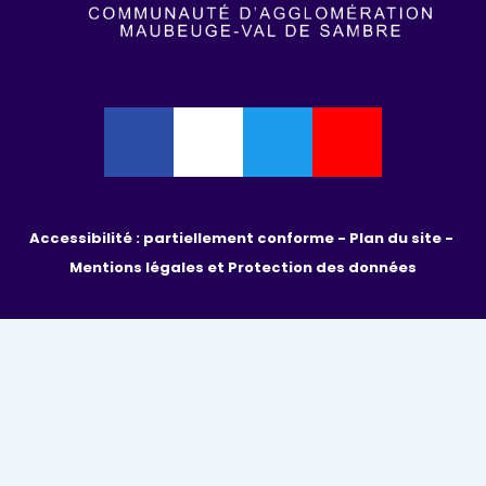
Accessibilité : partiellement conforme - 
Plan du site - 
Mentions légales et Protection des données