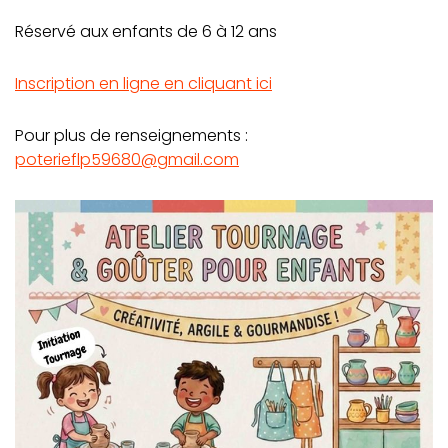
Réservé aux enfants de 6 à 12 ans
Inscription en ligne en cliquant ici
Pour plus de renseignements :
poterieflp59680@gmail.com