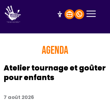
AGENDA
Atelier tournage et goûter
pour enfants
7 août 2026