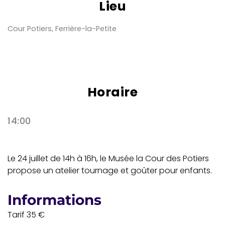
Lieu
Cour Potiers, Ferrière-la-Petite
Horaire
14:00
Le 24 juillet de 14h à 16h, le Musée la Cour des Potiers
propose un atelier tournage et goûter pour enfants.
Informations
Tarif 35 €