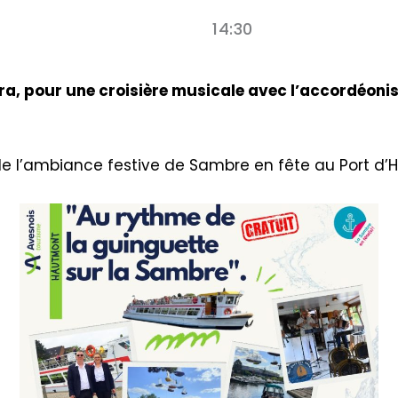
14:30
ra, pour une croisière musicale avec l’accordéonist
 de l’ambiance festive de Sambre en fête au Port d’