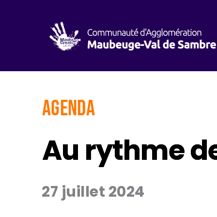
AGENDA
Au rythme de
27 juillet 2024