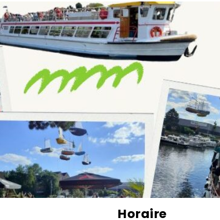
Horaire