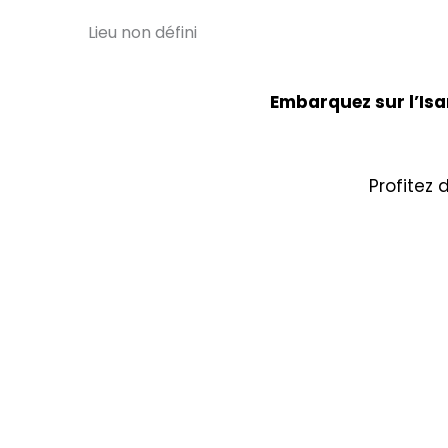
Lieu non défini
Embarquez sur l’Isa
Profitez