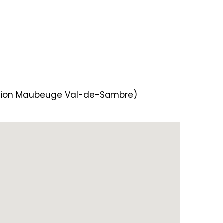
ération Maubeuge Val-de-Sambre)