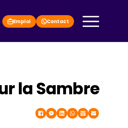
Emploi
Contact
sur la Sambre