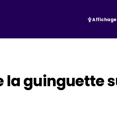
Affichage
 la guinguette 