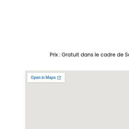
Prix : Gratuit dans le cadre d