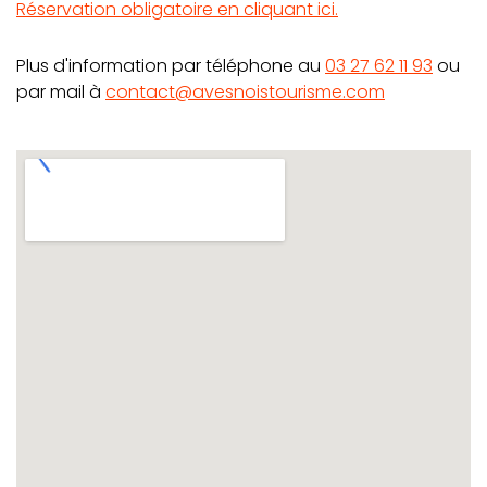
Réservation obligatoire en cliquant ici.
Plus d'information par téléphone au
03 27 62 11 93
ou
par mail à
contact@avesnoistourisme.com