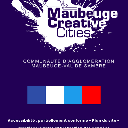
Accessibilité : partiellement conforme - 
Plan du site - 