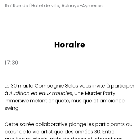
157 Rue de l'Hôtel de ville, Aulnoye-Aymeries
Horaire
17:30
Le 30 mai, la Compagnie 8clos vous invite à participer
à
Audition en eaux troubles
, une Murder Party
immersive mêlant enquête, musique et ambiance
swing.
Cette soirée collaborative plonge les participants au
cœur de la vie artistique des années 30. Entre