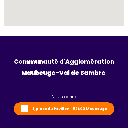
Communauté d'Agglomération
Maubeuge-Val de Sambre 
Nous écrire
1, place du Pavillon - 59600 Maubeuge