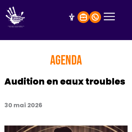
AGENDA
Audition en eaux troubles
30 mai 2026